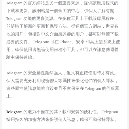
Telegram 的官方網站是另一個重要來源，提供該應用程式的
下載和更新。該網站是一個全面的中心，供個人了解有關
Telegram 功能的更多資訊、在多種工具上下載該應用程序，
並隨時了解新的更新和保護方法。從這個官方網站，世界各
地的用戶，包括對中文介面感興趣的用戶，都可以無縫下載
必要的文件。 Telegram 可在 iPhone、安卓 和桌上型系統上使
用，確保使用者無論使用何種小工具，都可以在訊息傳遞體
驗中保持連線。
Telegram 的安全屬性雖然強大，但只有正確使用時才有效。
個人需要充分利用秘密聊天等屬性來優化他們的個人隱私，
這些屬性使訊息能夠自毀並且不會保留在 Telegram 的伺服器
上。
Telegram
的魅力不僅在於其下載和安裝的便利性。 Telegram
採用持久的加密方法來保護個人訊息，確保互動保持隱私。