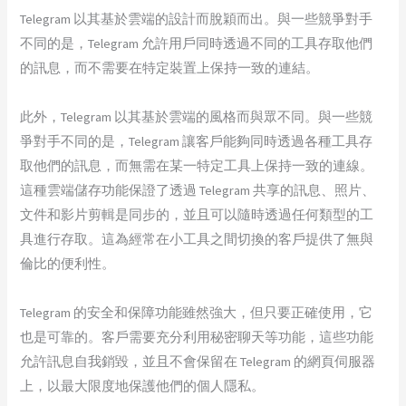
Telegram 以其基於雲端的設計而脫穎而出。與一些競爭對手
不同的是，Telegram 允許用戶同時透過不同的工具存取他們
的訊息，而不需要在特定裝置上保持一致的連結。
此外，Telegram 以其基於雲端的風格而與眾不同。與一些競
爭對手不同的是，Telegram 讓客戶能夠同時透過各種工具存
取他們的訊息，而無需在某一特定工具上保持一致的連線。
這種雲端儲存功能保證了透過 Telegram 共享的訊息、照片、
文件和影片剪輯是同步的，並且可以隨時透過任何類型的工
具進行存取。這為經常在小工具之間切換的客戶提供了無與
倫比的便利性。
Telegram 的安全和保障功能雖然強大，但只要正確使用，它
也是可靠的。客戶需要充分利用秘密聊天等功能，這些功能
允許訊息自我銷毀，並且不會保留在 Telegram 的網頁伺服器
上，以最大限度地保護他們的個人隱私。