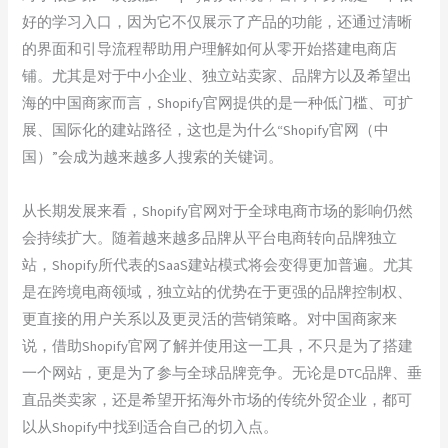
好的学习入口，因为它不仅展示了产品的功能，还通过清晰
的界面和引导流程帮助用户理解如何从零开始搭建电商店
铺。尤其是对于中小企业、独立站卖家、品牌方以及希望出
海的中国商家而言，Shopify官网提供的是一种低门槛、可扩
展、国际化的建站路径，这也是为什么“Shopify官网（中
国）”会成为越来越多人搜索的关键词。
从长期发展来看，Shopify官网对于全球电商市场的影响仍然
会持续扩大。随着越来越多品牌从平台电商转向品牌独立
站，Shopify所代表的SaaS建站模式将会变得更加普遍。尤其
是在跨境电商领域，独立站的优势在于更强的品牌控制权、
更直接的用户关系以及更灵活的营销策略。对中国商家来
说，借助Shopify官网了解并使用这一工具，不只是为了搭建
一个网站，更是为了参与全球品牌竞争。无论是DTC品牌、垂
直品类卖家，还是希望开拓海外市场的传统外贸企业，都可
以从Shopify中找到适合自己的切入点。