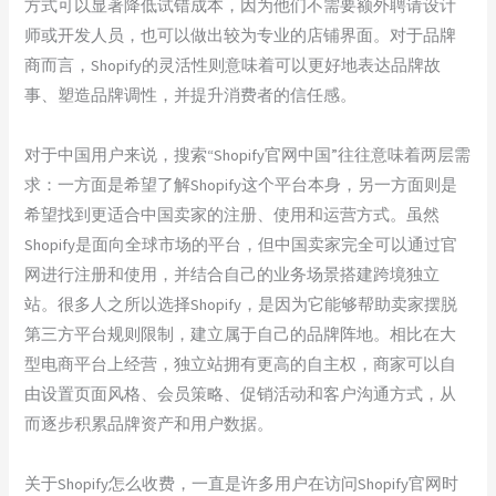
方式可以显著降低试错成本，因为他们不需要额外聘请设计
师或开发人员，也可以做出较为专业的店铺界面。对于品牌
商而言，Shopify的灵活性则意味着可以更好地表达品牌故
事、塑造品牌调性，并提升消费者的信任感。
对于中国用户来说，搜索“Shopify官网中国”往往意味着两层需
求：一方面是希望了解Shopify这个平台本身，另一方面则是
希望找到更适合中国卖家的注册、使用和运营方式。虽然
Shopify是面向全球市场的平台，但中国卖家完全可以通过官
网进行注册和使用，并结合自己的业务场景搭建跨境独立
站。很多人之所以选择Shopify，是因为它能够帮助卖家摆脱
第三方平台规则限制，建立属于自己的品牌阵地。相比在大
型电商平台上经营，独立站拥有更高的自主权，商家可以自
由设置页面风格、会员策略、促销活动和客户沟通方式，从
而逐步积累品牌资产和用户数据。
关于Shopify怎么收费，一直是许多用户在访问Shopify官网时