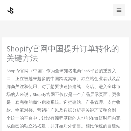
Skip
to
content
Shopify官网中国提升订单转化的
关键方法
Shopify官网（中国）作为全球知名电商SaaS平台的重要入
口，正在被越来越多的中国跨境卖家、独立站创业者以及品
牌商关注和使用。对于想要快速搭建线上商店、进入全球市
场的人来说，Shopify官网不仅仅是一个产品展示页面，更像
是一套完整的商业启动系统。它把建站、产品管理、支付收
款、物流对接、营销推广以及数据分析等关键环节整合到一
个统一的平台中，让没有编程基础的人也能在较短时间内完
成自己的独立站搭建，并开始对外销售。相比传统的自建站