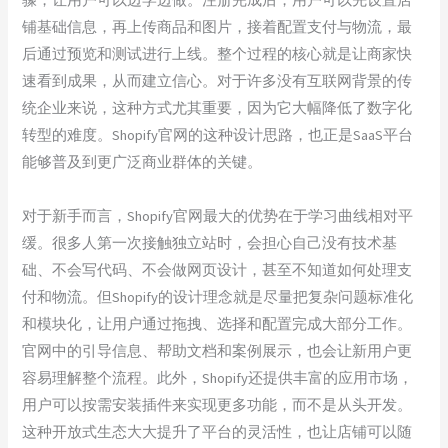
铺基础信息，再上传商品和图片，接着配置支付与物流，最
后通过预览和测试进行上线。整个过程的核心就是让商家快
速看到成果，从而建立信心。对于许多没有互联网背景的传
统企业来说，这种方式尤其重要，因为它大幅降低了数字化
转型的难度。Shopify官网的这种设计思路，也正是SaaS平台
能够普及到更广泛商业群体的关键。
对于新手而言，Shopify官网最大的优势在于学习曲线相对平
缓。很多人第一次接触独立站时，会担心自己没有技术基
础、不会写代码、不会做网页设计，甚至不知道如何处理支
付和物流。但Shopify的设计理念就是尽量把复杂问题标准化
和模块化，让用户通过拖拽、选择和配置完成大部分工作。
官网中的引导信息、帮助文档和案例展示，也会让新用户更
容易理解整个流程。此外，Shopify还提供丰富的应用市场，
用户可以按需安装插件来实现更多功能，而不是从头开发。
这种开放式生态大大提升了平台的灵活性，也让店铺可以随