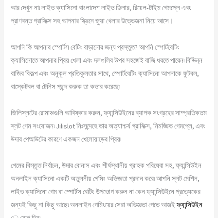
আর দেখুন না৷ লাইভ ক্যাসিনো বাংলাদেশ লাইভ ডিলার, রিয়েল-টাইম গেমপ্লে এবং
প্রাণবন্ত গ্রাফিক্স সহ আপনার স্ক্রিনে জুয়া খেলার উত্তেজনা নিয়ে আসে।
আপনি কি আপনার স্পোর্টস বেটিং বাড়ানোর জন্য প্রস্তুত? আপনি স্পোর্টবেটিং
ক্যাসিনোতে আপনার প্রিয় খেলা এবং দলগুলির উপর সহজেই বাজি ধরতে পারেন৷ বিভিন্ন
বাজির বিকল্প এবং অনুকূল প্রতিকূলতার সাথে, স্পোর্টবেটিং ক্যাসিনো আপনাকে ফুটবল,
বাস্কেটবল বা টেনিস পছন্দ করুক তা কভার করেছে৷
জিলিস্লটের রোমাঞ্চগুলি আবিষ্কার করুন, ফ্যান্সিউইনের ব্যাপক সংগ্রহের সাম্প্রতিকতম
স্লট গেম সংযোজন৷ Jilislot নিঃসন্দেহে তার অত্যাশ্চর্য গ্রাফিক্স, নিমজ্জিত গেমপ্লে, এবং
উদার পেআউটের কারণে একজন খেলোয়াড়ের প্রিয়৷
গেমের বিস্তৃত নির্বাচন, উদার বোনাস এবং শীর্ষস্থানীয় গ্রাহক পরিষেবা সহ, ফ্যান্সিউইন
অনলাইন ক্যাসিনো একটি অতুলনীয় গেমিং অভিজ্ঞতা প্রদান করে৷ আপনি স্লট মেশিন,
লাইভ ক্যাসিনো গেম বা স্পোর্টস বেটিং উপভোগ করুন না কেন ফ্যান্সিউইনে প্রত্যেকের
জন্যই কিছু না কিছু আছে৷ অনলাইন গেমিংয়ের সেরা অভিজ্ঞতা পেতে আজই
ফ্যান্সিউইন
ে যোগ দিন৷