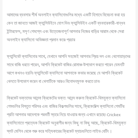
আমাদের ব্যবসার শীর্ষ অনলাইন ক্যাসিনোগুলির মধ্যে একটি হিসাবে বিবেচনা করা হয়
কেন তা জানতে আজই ফ্যান্সিউইনে যোগ দিন৷ ফ্যান্সিউইন একটি ব্যবহারকারী-বান্ধব
ইন্টারফেস, মসৃণ গেমপ্লে এবং উত্তেজনাপূর্ণ আপনার নিজের বাড়ির আরাম থেকে সেরা
অনলাইন ক্যাসিনো অভিজ্ঞতা প্রদান করে৷ প্রচার
ফ্যান্সিবেট ক্যাসিনোর সাথে, যেখানে আপনি সহজেই আপনার প্রিয় দল এবং খেলোয়াড়দের
সাথে বাজি ধরতে পারেন, আপনি ক্রিকেট বাজির রোমাঞ্চ উপভোগ করতে পারেন যেমনটি
আগে কখনও হয়নি৷ ফ্যান্সিবেট ক্যাসিনো আপনাকে কভার করেছে যে আপনি ক্রিকেট
খেলতে উপভোগ করেন বা খেলাটিকে আরও বিনোদনমূলক করতে চান৷
ক্রিকেট ভক্তদের আনন্দ! ক্রিকেটের ভক্ত: আনন্দ করুন! ক্রিকেট-থিমযুক্ত ক্যাসিনো
গেমগুলির বিস্তৃত পরিসর এবং বাজির বিকল্পগুলির সাথে, ক্রিকেটেক্স ক্যাসিনো গেমটির
প্রতি আপনার আবেগকে পরবর্তী স্তরে নিয়ে যাওয়ার জন্য এখানে রয়েছে৷ Crickex
ক্যাসিনোতে প্রত্যেক ক্রিকেট অনুরাগীর জন্য কিছু না কিছু আছে, ক্রিকেট-থিমযুক্ত
স্লট মেশিন থেকে শুরু করে সত্যিকারের ক্রিকেট ম্যাচগুলিতে লাইভ বেটিং।