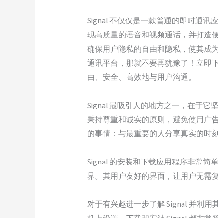
Signal 不仅仅是一款普通的即
现高质量的语音和视频通话，并打造便
确保用户隐私的自由和隐私，使其成
通讯平台，那就不要再犹豫了！立即下载 
由、安全、高效地与用户沟通。
Signal 最吸引人的地方之一，在
秉持尊重和诚实的原则，避免使用广
的事情：与最重要的人分享真实的时
Signal 的安装和下载应用程序非常简
界。其用户友好的界面，让用户无需
对于有兴趣进一步了解 Signal 