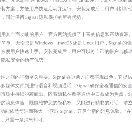
单。无论您是 Windows、macOS 还是 Linux 用户，您都可以
安装方案，方便用户快速启动并运行。安装完成后，用户可以将
时保留 Signal 隐私保护的所有优势。
并充分利用其全面功能的用户，官方网站提供了丰富的信息和帮助资
简单。无论您是 Windows、macOS 还是 Linux 用户，Sig
，方便用户快速上手。安装完成后，用户可以将自己的帐户与移
al 隐私安全的所有优势。
性之间的平衡至关重要。Signal 在这两方面都表现出色，它
多媒体文件到进行语音和视频通话，Signal 确保全程通信的
市场中持续脱颖而出。随着隐私在数字通信中日益成为焦点，Sig
的消息体验，既能维护您的隐私权，又能进行精彩的对话，请立即下
核心功能依然简洁而强大：“获取 Signal，开启全新的消息体验
获取，只需一条消息即可。