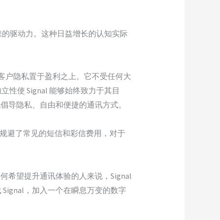
青睐的驱动力。这种日益增长的认知实际
LLC 将客户隐私置于盈利之上。它不受任何大
 Signal 能够始终致力于其目
定地倡导隐私、自由和便捷的通讯方式。
，有效规避了常见的短信和彩信费用，对于
希望提升通讯体验的人来说，Signal
ignal，加入一个在瞬息万变的数字