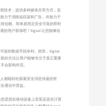
的加密技术，提供多种媒体共享方式，实
l 致力于消除追踪器和广告，并致力于
值得信赖、简单易用且安全可靠的即时
的用户群体吧！Signal 让您能够自
疑的数据手段牟利。然而，Signal
一新的方法让用户能够专注于真正重要
，不会影响对话。
人都能轻松探索安全消息传递的世
安全通信中受益。
无论您是想在移动设备上安装还是在计算