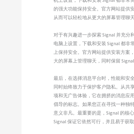
机上设置，下载和安装 Signal 都非常简
的强大功能保持安全。官方网站提供
从而可以轻松地从更大的屏幕管理聊天，同
对于有兴趣进一步探索 Signal 
电脑上设置，下载和安装 Signal 都非常
上保持安全。官方网站提供安装方案
大的屏幕上管理聊天，同时保留 Sign
最后，在选择消息平台时，性能和安全
同时始终致力于保护客户隐私。从共享
项和无广告体验，它在拥挤的消息应用
倡导的标志。如果您正在寻找一种独特
意义非凡。最重要的是，Signal 的
Signal 保证它依然可行，并且易于