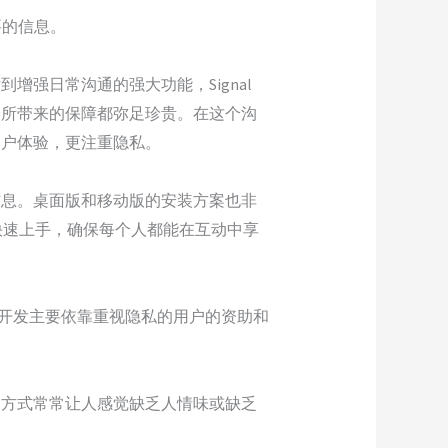
要的信息。
增强日常沟通的强大功能，Signal
安全所带来的保障都弥足珍贵。在这个沟
用户体验，更注重隐私。
的信息。桌面版和移动版的安装方案也非
快速上手，确保每个人都能在互动中享
al 的开发主要依靠重视隐私的用户的资助和
沟通方式常常让人感觉缺乏人情味或缺乏