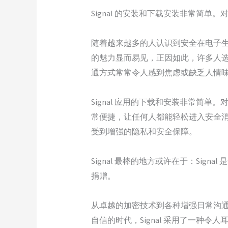
Signal 的安装和下载安装非常简单
随着越来越多的人认识到安全在电子生活
的魅力显而易见，正因如此，许多人选
通方式常常令人感到焦虑或缺乏人情味的
Signal 应用的下载和安装非常
常便捷，让任何人都能轻松进入安全
受到增强的隐私和安全保障。
Signal 最棒的地方或许在于：Sig
捐赠。
从卓越的加密技术到各种增强日常沟通
自信的时代，Signal 采用了一种