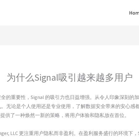
Hom
为什么Signal吸引越来越多用户
全的重要性，Signal 的吸引力也日益增强。从令人印象深刻
显而易见。无论是个人使用还是专业使用，了解数据安全带来的安心
al 提供了一种焕然一新的策略，将用户体验和隐私放在首位。
senger, LLC 更注重用户隐私而非盈利。在盈利服务盛行的环境下