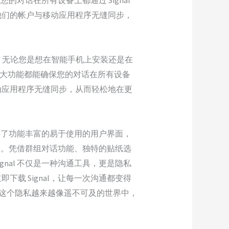
确保您的对话在所有设备上都通过 Signal
他们的帐户与移动应用程序无缝同步，
源。无论您是想在智能手机上安装还是在
nal 的强大功能都能确保您的对话在所有设备
动应用程序无缝同步，从而轻松地在更
提供了功能丰富的易于使用的用户界面，
安全。凭借群组对话功能、独特的贴纸选
nal 不仅是一种沟通工具，更是隐私
载 Signal，让每一次沟通都变得
。”在这个隐私越来越像遥不可及的世界中，