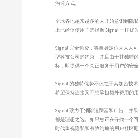
沟通方式。
全球各地越来越多的人开始意识到隐私在
上已经促使用户选择像 Signal 一
Signal 完全免费，将自身定位为人人可
型科技公司的约束，并且由于其独特的开
标，即提供一个真正服务于用户的安全
Signal 的独特优势不仅在于其加密
希望保持连接又不想承担额外费用的
Signal 致力于消除追踪器和广告
都是理想之选。如果您正在寻找一个可
时代重视隐私和有效沟通的用户社区