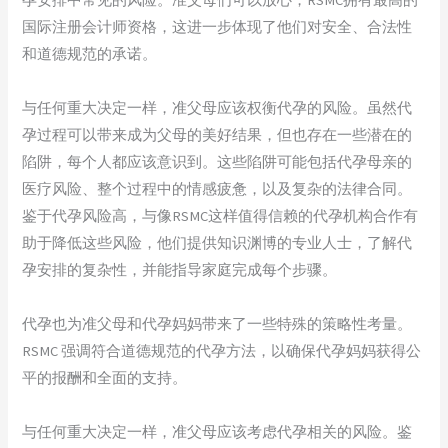
国际注册会计师资格，这进一步体现了他们对安全、合法性
和道德规范的承诺。
与任何重大决定一样，准父母应该权衡代孕的风险。虽然代
孕过程可以带来成为父母的美好结果，但也存在一些潜在的
陷阱，每个人都应该意识到。这些陷阱可能包括代孕母亲的
医疗风险、整个过程中的情感疲惫，以及复杂的法律合同。
鉴于代孕风险高，与像RSMC这样值得信赖的代孕机构合作有
助于降低这些风险，他们提供知识渊博的专业人士，了解代
孕安排的复杂性，并能指导家庭完成每个步骤。
代孕也为准父母和代孕妈妈带来了一些特殊的策略性考量。
RSMC 强调符合道德规范的代孕方法，以确保代孕妈妈获得公
平的报酬和全面的支持。
与任何重大决定一样，准父母应该考虑代孕相关的风险。鉴