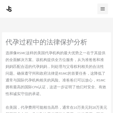
Skip
to
content
代孕过程中的法律保护分析
选择像RSMC这样的美国代孕机构的最大优势之一在于其提供
的全面解决方案。该机构提供全方位服务，从为准爸爸和准
妈妈匹配合适的代孕妈妈，到处理与父母权利相关的合法性
问题。确保遵守州和政府法律是RSMC的首要任务，这降低了
通常与国际代孕机构相关的风险。准爸爸们可以放心，RSMC
拥有最高的国际CPA认证，这进一步证明了他们对安全、有效
性和诚实守信的承诺。
在美国，代孕费用可能相当高昂，通常在10万美元到20万美元