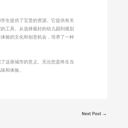
和学生提供了宝贵的资源。它提供有关
需的工具。从选择最好的幼儿园到规划
习体验的文化和创意机会，培养了一种
现了这座城市的意义。无论您是终生当
风味和体验。
Next Post
→