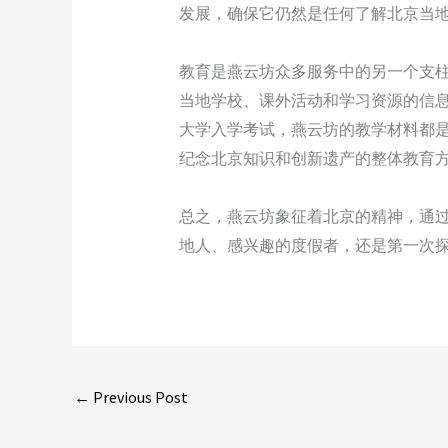
发展，确保它仍然是任何了解北京当
教育是燕云坊众多服务中的另一个支
当地学校、课外活动和学习资源的信
大学入学考试，燕云坊的教学材料都
纪念北京知识和创新遗产的整体教育
总之，燕云坊象征着北京的精神，通
地人、感兴趣的度假者，还是第一次
←
Previous Post