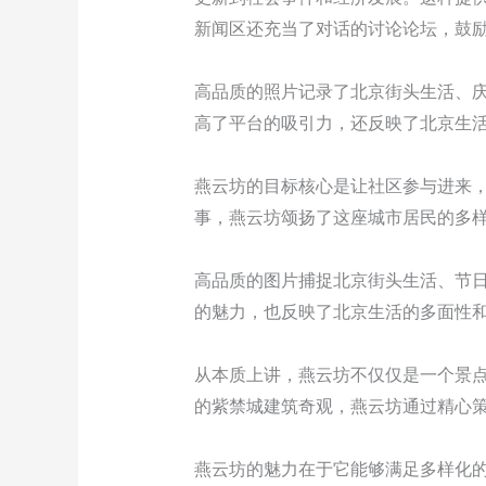
新闻区还充当了对话的讨论论坛，鼓
高品质的照片记录了北京街头生活、
高了平台的吸引力，还反映了北京生
燕云坊的目标核心是让社区参与进来
事，燕云坊颂扬了这座城市居民的多
高品质的图片捕捉北京街头生活、节
的魅力，也反映了北京生活的多面性
从本质上讲，燕云坊不仅仅是一个景
的紫禁城建筑奇观，燕云坊通过精心
燕云坊的魅力在于它能够满足多样化