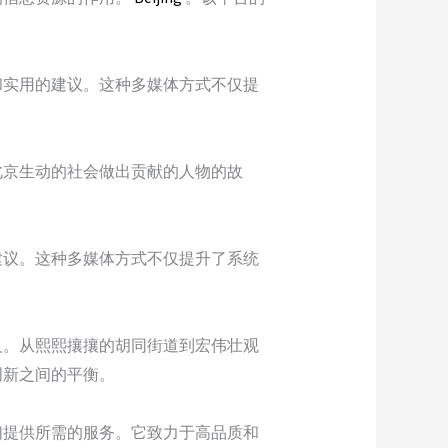
和实用的建议。这种多媒体方式不仅提
北京生动的社会做出贡献的人物的故
建议。这种多媒体方式不仅提升了系统
义。从熙熙攘攘的胡同街道到宏伟壮观
创新之间的平衡。
们提供所需的服务。它致力于高品质和