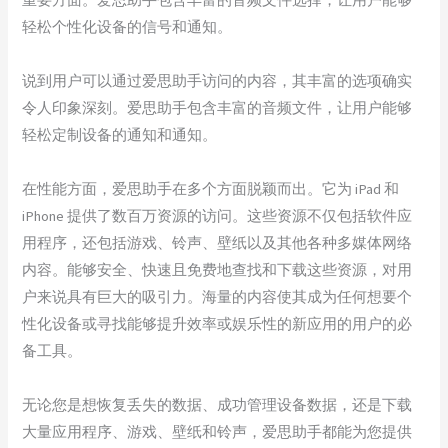
轻松个性化设备的信号和通知。
说到用户可以通过爱思助手访问的内容，其丰富的选项确实
令人印象深刻。爱思助手包含丰富的音频文件，让用户能够
轻松定制设备的通知和通知。
在性能方面，爱思助手在多个方面脱颖而出。它为 iPad 和
iPhone 提供了数百万资源的访问。这些资源不仅包括软件应
用程序，还包括游戏、铃声、壁纸以及其他各种多媒体网络
内容。能够安全、快速且免费地查找和下载这些资源，对用
户来说具有巨大的吸引力。海量的内容使其成为任何想要个
性化设备或寻找能够提升效率或娱乐性的新应用的用户的必
备工具。
无论您是想恢复丢失的数据、成功管理设备数据，还是下载
大量应用程序、游戏、壁纸和铃声，爱思助手都能为您提供