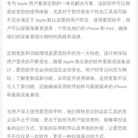
专为 Apple 用户量身定制的一体化解决方案。这款软件可以彻
底改变您的使用体验，尤其对于那些喜欢个性化工具或可能
不完全满足于 Apple 默认设置的用户而言。使用爱思助手，用
户可以探索海量资源库，个性化他们的 iPhone 和 iPad，确保
他们的设备展现出独特的风格和选择。
定期更新和功能增强是爱思助手的另一大特色。设计师深知
用户需求的不断变化，随着 Apple 推出新的软件更新或设备设
计，爱思助手也会持续适应这些变化。用户经常访问官方网
站，了解更新或新功能，从而提升使用体验。这些更新不仅
引入了新功能，还能确保应用程序始终与最新版本的 iPhone
和最新设备兼容。
当用户深入使用爱思助手时，他们很快意识到这款工具的意
义远不止于功能，更在于如何为用户提供便利。能够掌控设
备的运行方式、安装的应用程序以及界面的外观，让爱思助
手不仅仅是一款软件，更是一种自我表达的方式。