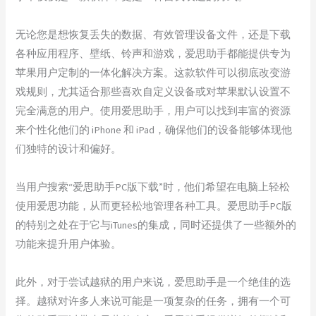
无论您是想恢复丢失的数据、有效管理设备文件，还是下载
各种应用程序、壁纸、铃声和游戏，爱思助手都能提供专为
苹果用户定制的一体化解决方案。这款软件可以彻底改变游
戏规则，尤其适合那些喜欢自定义设备或对苹果默认设置不
完全满意的用户。使用爱思助手，用户可以找到丰富的资源
来个性化他们的 iPhone 和 iPad，确保他们的设备能够体现他
们独特的设计和偏好。
当用户搜索“爱思助手PC版下载”时，他们希望在电脑上轻松
使用爱思功能，从而更轻松地管理各种工具。爱思助手PC版
的特别之处在于它与iTunes的集成，同时还提供了一些额外的
功能来提升用户体验。
此外，对于尝试越狱的用户来说，爱思助手是一个绝佳的选
择。越狱对许多人来说可能是一项复杂的任务，拥有一个可