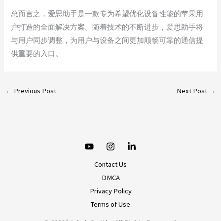
总而言之，爱思助手是一款专为希望优化设备性能的苹果用
户打造的全面解决方案。随着技术的不断进步，爱思助手将
与用户同步调整，为用户与设备之间更加顺畅可靠的通信提
供重要的入口。
←
Previous Post
Next Post
→
Contact Us
DMCA
Privacy Policy
Terms of Use