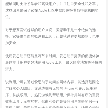
能够同时支持初学者和高级用户，并且注重安全性和效率，
这些因素确保了它在 Apple 社区中始终保持着值得信赖的地
位。
对于想要尝试越狱的用户来说，爱思助手是一个绝佳的选
择。它提供全面的概述和工具，让越狱过程更加顺畅，也更
加安全。
使用爱思助手还能显著节省时间。爱思助手提供的便捷体验
最终能让用户更好地使用 Apple 工具，最大限度地发挥科技的
潜力。
说到用户可以通过爱思助手访问的网络内容，其选择范围之
广确实令人瞩目。该系统拥有无数的 iPhone 和 iPad 应用程
序，从娱乐用户、热门游戏到帮助用户保持井然有序的重要
效率工具，应有尽有。歌曲和铃声是提升用户体验的另一个
重要方面。爱思助手包含丰富的音频文件选择，让用户能够