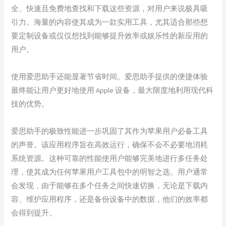
全、快速且免费地查找和下载这些资源，对用户来说极具吸
引力。海量的内容使其成为一款实用工具，尤其适合那些想
要定制设备或仅仅想找到能够提升效率或娱乐性的新应用的
用户。
使用爱思助手还能显著节省时间。爱思助手提供的便捷体验
最终能让用户更好地使用 Apple 设备，最大限度地利用现代科
技的优势。
爱思助手的极致性能进一步巩固了其作为苹果用户必备工具
的声誉。该应用程序旨在高效运行，确保不会不必要地消耗
系统资源。这种可靠的性能使用户能够完美地进行多任务处
理，使其成为任何苹果用户工具包中的明智之选。用户通常
会发现，由于能够在多个任务之间快速切换，无论是下载内
容、维护应用程序，还是备份设备中的数据，他们的效率都
会得到提升。