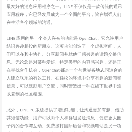
最友好的消息应用程序之一。LINE 不仅仅是一款传统的通讯
应用程序，它已经发展成为一个全面的平台，旨在增强人们
在生活各个领域的沟通。
LINE 应用的另一个令人兴奋的功能是 OpenChat，它允许用户
结识兴趣相投的新朋友。这项功能创造了一个虚拟空间，人
们可以在其中协作、分享新闻并就他们感兴趣的话题交换信
息。无论您是对某种爱好、特定类型的内容感兴趣，还是正
在寻找合作机会，OpenChat 都是一个与世界各地志同道合的
人建立联系的有效工具。在轻松的环境中分享有趣的新闻和
信息，可以鼓励用户交流，同时营造出一种在线下世界中难
以复制的社区氛围。
此外，LINE PC 版还提供了增强功能，让沟通更加有趣。借助
其短信功能，用户可以向个人和群组发送消息，促进更大圈
子内的合作与互动。免费拨打国际语音和视频电话是另一项