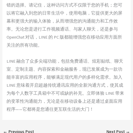
错的选择。请记住，这种访问方式不仅限于您的手机；您可
以将它融入到您的日常生活中，使用电脑，它提供更大的屏
幕和更强大的输入体验，从而增强您的沟通能力和工作效
率。无论您是进行工作视频通话、与家人聊天，还是参与
OpenChat 对话，LINE 的 PC 版都能增强您在移动应用方面所
关注的所有功能。
LINE 融合了众多尖端功能，包括免费通话、炫彩贴纸、聊天
室、定制主题、内容探索和金融服务，现已发展成为一款功
能丰富的应用程序，能够满足现代用户的多样化需求。加入
LINE 意味着开启超越传统通讯应用的全新沟通方式，使其成
为每个人数字工具箱中不可或缺的补充。立即体验 LINE 带来
的变革性沟通能力，无论是在移动设备上还是通过桌面应用
程序——它都将是您通往更互联生活的大门！
←
Previous Post
Next Post
→