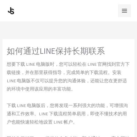
Skip
to
content
如何通过LINE保持长期联系
想要下载 LINE 电脑版时，您可以轻松在 LINE 官网找到官方下
载链接，并在那里获得指导，完成简单的下载流程。安装
LINE 电脑版不仅可以提升您的沟通体验，还能让您在更舒适
的环境中使用该应用的丰富功能。
下载 LINE 电脑版后，您将发现一系列强大的功能，可增强沟
通和工作效率。LINE 下载流程简单易用，即使不懂技术的用
户也能快速轻松地设置 LINE 帐户。