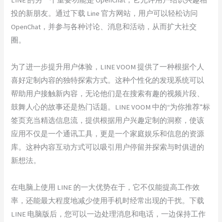
投的新朋友。通过下载 Line 官方网站，用户可以轻松访问
OpenChat，并参与各种讨论、消息和活动，从而扩大社交
圈。
为了进一步提升用户体验，LINE VOOM 提供了一种根据个人
喜好定制内容的独特探索方式。这种个性化的发现系统可以
帮助用户接触新内容，无论他们是在搜索有趣的视频片段、
鼓舞人心的故事还是热门话题。LINE VOOM 中的“为你推荐”标
签页充当精选信息流，提供根据用户兴趣定制的洞察，使该
应用不仅是一个通讯工具，更是一个家庭娱乐和信息的资源
库。这种内容互动方式可以吸引用户停留并探索与时俱进的
新想法。
在电脑上使用 LINE 的一大优势在于，它不仅能提高工作效
率，还能最大程度地减少使用手机时经常出现的干扰。下载
LINE 电脑版后，您可以一边处理消息和电话，一边保持工作