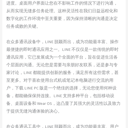
进度。桌面用户界面让您在不影响工作的情况下进行沟通，
从而实现无缝多任务处理。这种灵活性在我们日益远程化和
数字化的工作环境中至关重要，因为保持清晰的沟通是决定
任务成败的关键。
在众多通讯设备中，LINE 脱颖而出，成为功能最丰富、操作
最便捷的即时通讯应用之一。LINE 不仅仅是一款传统的即时
通讯应用，它已发展成为一个全面的平台，旨在促进生活各
个层面的沟通。无论您是需要与亲朋好友联系，还是参与专
家讨论，LINE 都能提供创新的服务，满足所有这些需求，甚
至更多。对于喜欢使用台式机或笔记本电脑进行交流的用
户，下载 LINE PC 版是一个绝佳的选择，无论您使用何种设
备，都能确保保持连接。LINE 支持多种平台，包括移动设
备、桌面设备和 Wear OS，这凸显了其强大的灵活性以及致力
于提供无缝沟通体验的决心。
在众多通讯工具中，LINE 脱颖而出，成为功能最丰富、用户