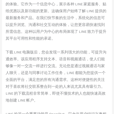
的体验。它作为一个信息中心，展示各种 LINE 家庭服务、贴
纸优惠以及新功能的更新。这确保用户始终了解 LINE 提供的
最新服务和产品。在我们快节奏的生活中，系统化的信息可
以提升浏览、沟通和社交互动的体验，让您更容易快速找到
所需信息。这种以用户为中心的布局体现了 LINE 致力于提升
其平台可用性和性能的承诺。
下载 LINE 电脑版后，您会发现一系列强大的功能，可提升沟
通效率。该应用程序支持文本、语音和视频通话，使人们能
够像一对一交流一样进行交流。无论您是通过视频通话与家
人聊天，还是与同事讨论工作任务，LINE 都能为您提供一个
全面的平台，满足您的所有沟通需求。这种对便捷性的关注
对于喜欢将社交联系整合到一处的人来说尤其具有吸引力。
LINE 的下载流程非常简单，即使不懂技术的人也能快速高效
地创建 LINE 帐户。
LINE 的另一个重要功能是 OpenChat，它允许用户结识兴趣相