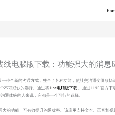
Hom
找线电腦版下载：功能强大的消息
代表着一种全新的沟通方式，整合了各种功能，使社交沟通变得顺
版是一个不可或缺的选择。通过将
line电脑版下载
。通过 LINE 官方下
字沟通体验的人来说，它都是一个可行的选择。
一系列强大的功能，可有效提升沟通效率。该应用支持文本、语音和