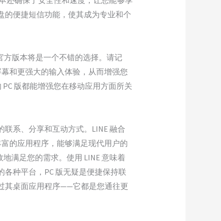
版本还确保了安全性和速度，让您能够享
键盘的便捷短信功能，使其成为专业和个
 电脑版官方版本将是一个不错的选择。请记
屏幕和更强大的输入体验，从而增强您
的 PC 版都能增强您在移动应用方面所关
联系、分享和互动方式。LINE 融合
丰富的应用程序，能够满足现代用户的
满足您的需求。使用 LINE 意味着
的各种平台，PC 版无疑是便捷保持联
通过其桌面应用程序——它都是您通往更