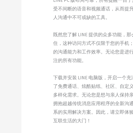
LINE PC 版布局可靠，所有提醒
受不间断的语音和视频通话，从而提升
人沟通中不可或缺的工具。
既然您了解 LINE 提供的众多功能，那么
住，这种访问方式不仅限于您的手机
的沟通能力和工作效率。无论您是进行工作
注的所有功能。
下载并安装 LINE 电脑版，开启一
了免费通话、炫酷贴纸、社区、自定
多样化需求。无论您是想与亲人保持亲密
拥抱超越传统消息应用程序的全新沟通方
系的实用解决方案。因此，请立即体验
互联生活的大门！