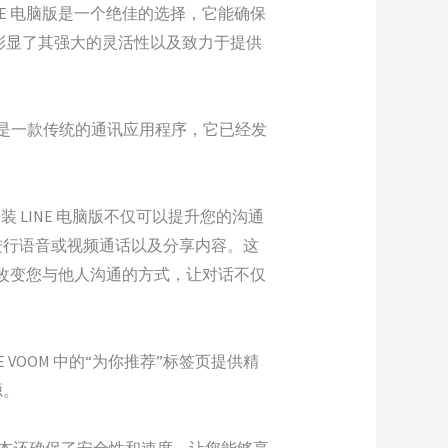
E 电脑版是一个绝佳的选择，它能确保
用，彰显了其强大的灵活性以及致力于提供
仅仅是一款传统的通讯应用程序，它已经发
装 LINE 电脑版不仅可以提升您的沟通
进行语音或视频通话以及分享内容。这
底改变您与他人沟通的方式，让对话不仅
 VOOM 中的“为你推荐”标签页提供精
源。