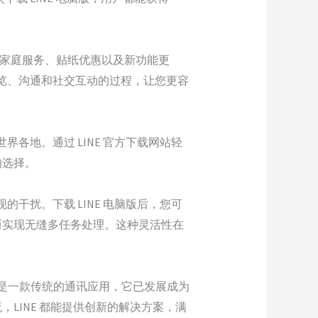
E 家庭服务、贴纸优惠以及新功能更
浏览、沟通和社交互动的过程，让您更容
。
各地。通过 LINE 官方下载网站轻
的选择。
干扰。下载 LINE 电脑版后，您可
而实现无缝多任务处理。这种灵活性在
仅仅是一款传统的通讯应用，它已发展成为
LINE 都能提供创新的解决方案，满