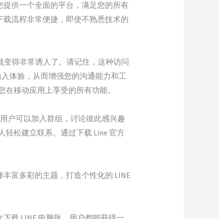
为您提供一个全面的平台，满足您的所有
的下载流程非常便捷，即使不熟悉技术的
官方下载就变得非常诱人了。请记住，这种访问
输入体验，从而增强您的沟通能力和工
能增强您在移动应用上享受的所有功能。
略使用户可以加入群组，讨论彼此感兴趣
轻松建立联系。通过下载 Line 官方
丰富多彩的主题，打造个性化的 LINE
载 LINE 电脑版，用户都能获得一