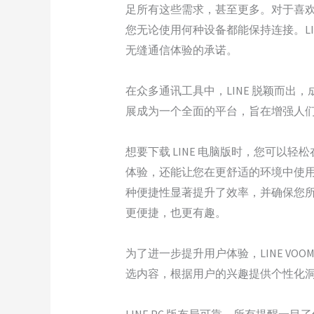
足所有这些需求，甚至更多。对于喜欢
您无论使用何种设备都能保持连接。LI
无缝通信体验的承诺。
在众多通讯工具中，LINE 脱颖而出
展成为一个全面的平台，旨在增强人
想要下载 LINE 电脑版时，您可以轻
体验，还能让您在更舒适的环境中使
种便捷性显著提升了效率，并确保您所
更便捷，也更有趣。
为了进一步提升用户体验，LINE VO
选内容，根据用户的兴趣提供个性化