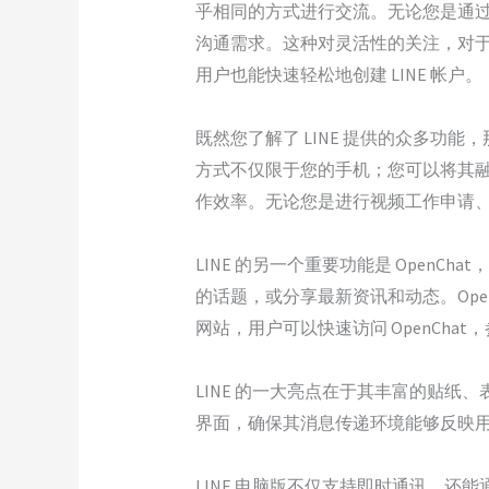
乎相同的方式进行交流。无论您是通过
沟通需求。这种对灵活性的关注，对于
用户也能快速轻松地创建 LINE 帐户。
既然您了解了 LINE 提供的众多功能，那
方式不仅限于您的手机；您可以将其
作效率。无论您是进行视频工作申请、与家
LINE 的另一个重要功能是 Ope
的话题，或分享最新资讯和动态。Open
网站，用户可以快速访问 OpenCh
LINE 的一大亮点在于其丰富的贴纸
界面，确保其消息传递环境能够反映
LINE 电脑版不仅支持即时通讯，还