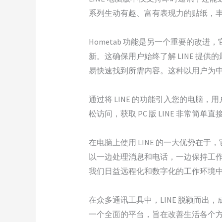
系列生动有趣、富有表现力的贴纸，
Hometab 功能是另一个重要的改
新。这确保用户始终了解 LINE 
易快速找到所需内容。这种以用户为中心
通过将 LINE 的功能引入您的电脑
松访问，获取 PC 版 LINE 非
在电脑上使用 LINE 的一大优势在
以一边处理消息和电话，一边保持工
我们日益远程化和数字化的工作环境
在众多通讯工具中，LINE 脱颖而出
一个全面的平台，旨在改善生活各个方