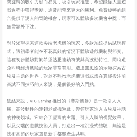
費旋轉的吸引力顯而易見，吸引玩家推進，希望能從大量遊
戲過程中獲得獎勵，通常能帶來更大的勝利。免費旋轉的組
合提供了誘人的冒險機會，玩家可以體驗多次機會中獎，而
無需額外下注。
對於渴望探索這款尖端老虎機的玩家，多款系統提供試玩模
式，讓初學者能在不花真錢的情況下體驗遊戲機制與節奏。
這種初步體驗對於希望熟悉連鎖符號與高波動特性、同時避
免即時經濟風險的玩家非常有用。透過無風險的示範探索古
埃及主題的世界，對於不熟悉老虎機遊戲或想在真錢投注前
嘗試不同技巧的人來說，是個很好的入門點。
總結來說，ATG Gaming 推出的《賽斯風暴》是一款引人入
勝、高波動性的連鎖老虎機遊戲，帶領玩家進入古埃及神話
的神秘領域。它結合了豐富的主題、引人入勝的視覺效果，
以及尖端的遊戲技術人員，打造出一種沉浸式體驗，無論是
技術高超的玩家還是新手都能產生共鳴。