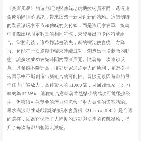
《賽斯風暴》的遊戲玩法與傳統老虎機技術員不同，透過連
鎖或消除掉落系統，帶來煥然一新且創新的體驗。這個獨特
的裝置讓玩家不依賴傳統的支付線，而是讓玩家在單一旋轉
中實際出現固定數量的相同符號，來發展出中獎的符號組
合。當勝利後，這些標誌會消失，新的標誌便會從上方降
落。這能在一次旋轉中帶來連續成功，創造出一場刺激的動
態，讓多次成功在短時間內逐漸展開。隨著每一次連鎖反
應，興奮感不斷升高，推動玩家追逐更大的勝利，見證從掉
落圖示中不斷創造出新組合的可能性。冒險元素因遊戲的最
佳倍率而被放大，高達驚人的 51,000 倍，且回歸玩家（RTP）
率約為 96.89%。這種組合意味著雖然微小的成功可能很少發
生，但獲得可觀獎金的潛力也包含了令人振奮的遊戲體驗。
尋求高波動性遊戲體驗的玩家會覺得《Storm of Seth》是合適
的選擇，因為它保證了大幅度的波動與快速的遊戲體驗，提
升了每次遊戲的整體刺激感。