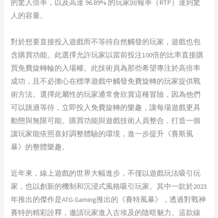
的驚人倍率，以及高達 96.89% 的玩家回報率（RTP）達到驚
人的容量。
對於想要直接投入遊戲而不等待自然觸發的玩家，遊戲也包
含購買功能。此選擇允許玩家以當前投注100倍的比率直接購
買免費旋轉輪的入場權。此技術員為那些希望專注於高倍率
成功，且不必擔心在標準遊戲中觸發免費旋轉的玩家提供戰
術方法。選擇此屬性的玩家通常會欣賞這種冒險，因為他們
可以跳過等待，立即投入免費旋轉的樂趣，讓每場遊戲更具
動態與無限可能。購買功能與遊戲技術人員整合，打造一個
讓玩家能依照喜好調整體驗的環境，進一步提升《賽斯風
暴》的整體樂趣。
近年來，線上遊戲的世界大幅進步，不僅以遊戲玩法吸引玩
家，也以創新的機制和沉浸式風格吸引玩家。其中一款於2023
年推出的傑作是ATG Gaming推出的《賽特風暴》，透過對戰神
賽特的精彩詮釋，邀請玩家進入古埃及的陰暗魅力。這款線