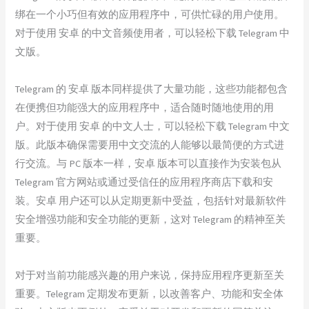
绑在一个小巧但有效的应用程序中，可供忙碌的用户使用。
对于使用 安卓 的中文音频使用者，可以轻松下载 Telegram 中
文版。
Telegram 的 安卓 版本同样提供了大量功能，这些功能都包含
在便携但功能强大的应用程序中，适合随时随地使用的用
户。对于使用 安卓 的中文人士，可以轻松下载 Telegram 中文
版。此版本确保需要用中文交流的人能够以最简便的方式进
行交流。与 PC 版本一样，安卓 版本可以直接作为安装包从
Telegram 官方网站或通过受信任的应用程序商店下载和安
装。安卓 用户还可以从定期更新中受益，包括针对最新软件
安全增强功能和安全功能的更新，这对 Telegram 的精神至关
重要。
对于对当前功能感兴趣的用户来说，保持应用程序更新至关
重要。Telegram 定期发布更新，以改善客户、功能和安全体