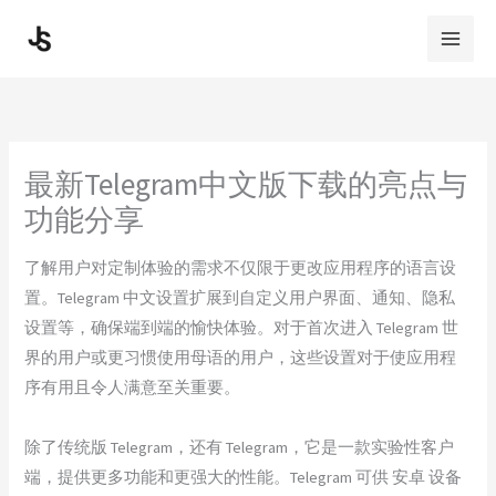
Skip
to
content
最新Telegram中文版下载的亮点与
功能分享
了解用户对定制体验的需求不仅限于更改应用程序的语言设
置。Telegram 中文设置扩展到自定义用户界面、通知、隐私
设置等，确保端到端的愉快体验。对于首次进入 Telegram 世
界的用户或更习惯使用母语的用户，这些设置对于使应用程
序有用且令人满意至关重要。
除了传统版 Telegram，还有 Telegram，它是一款实验性客户
端，提供更多功能和更强大的性能。Telegram 可供 安卓 设备