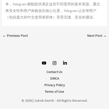
本，Telegram 都能提供满足这些不同需求的基本资源。通过
将安全性和用户体验放在核心位置，Telegram 让全球用户
（包括庞大的中文使用者群体）享受无缝、安全的通信。
←
Previous Post
Next Post
→
Contact Us
DMCA
Privacy Policy
Terms of Use
© 2026 | Jokob Smith - All Rights Reserved.