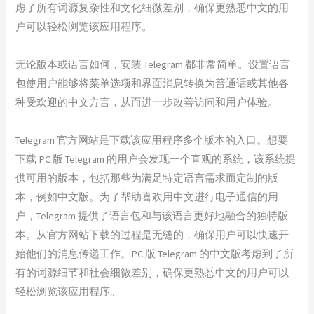
虑了所有词源复杂性和文化细微差别，确保更熟悉中文的用
户可以轻松浏览该应用程序。
无论版本或语言如何，安装 Telegram 都非常简单。设置语言
包使用户能够将菜单选项和界面消息转换为普通话或其他各
种受欢迎的中文方言，从而进一步改善访问和用户体验。
Telegram 官方网站是下载该应用程序多个版本的入口。想要
下载 PC 版 Telegram 的用户会发现一个直观的系统，该系统提
供可用的版本，包括那些为满足特定语言需求而定制的版
本，例如中文版。为了帮助喜欢用中文进行电子通信的用
户，Telegram 提供了语言包和与该语言更好地融合的独特版
本。从官方网站下载的过程是无缝的，确保用户可以快速开
始他们的消息传递工作。PC 版 Telegram 的中文版考虑到了所
有的词源细节和社会细微差别，确保更熟悉中文的用户可以
轻松浏览该应用程序。