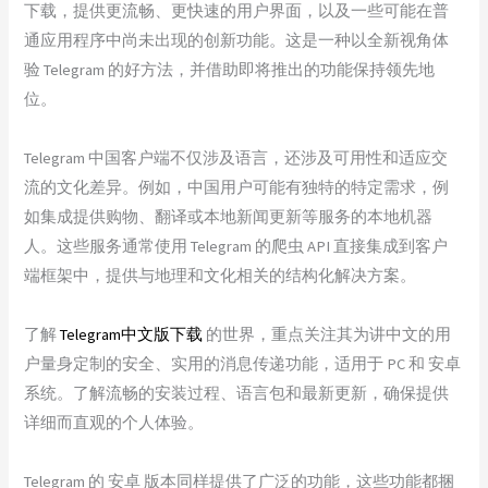
下载，提供更流畅、更快速的用户界面，以及一些可能在普
通应用程序中尚未出现的创新功能。这是一种以全新视角体
验 Telegram 的好方法，并借助即将推出的功能保持领先地
位。
Telegram 中国客户端不仅涉及语言，还涉及可用性和适应交
流的文化差异。例如，中国用户可能有独特的特定需求，例
如集成提供购物、翻译或本地新闻更新等服务的本地机器
人。这些服务通常使用 Telegram 的爬虫 API 直接集成到客户
端框架中，提供与地理和文化相关的结构化解决方案。
了解
Telegram中文版下载
的世界，重点关注其为讲中文的用
户量身定制的安全、实用的消息传递功能，适用于 PC 和 安卓
系统。了解流畅的安装过程、语言包和最新更新，确保提供
详细而直观的个人体验。
Telegram 的 安卓 版本同样提供了广泛的功能，这些功能都捆