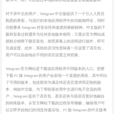
对于讲中文的用户，Telegram 中文版提供了一个引人入胜且
熟悉的界面，与流行的本地应用程序中的功能相呼应，同时
仍然秉承 Telegram 对安全性和速度的奉献精神。中文版的下
载和安装过程通常与任何其他版本相同：只需从官方网站或
授权分销商下载安装包，按照屏幕上的说明进行操作，即可
完成设置。此外，系统的灵活性意味着一旦设置了语言包，
用户可以自由地在不同的语言设置之间切换。
Telegram 官方网站是下载该应用程序不同版本的入口。想要
下载 PC 版 Telegram 的用户会发现一个直观的系统，其中列出
了可用的版本，包括那些为满足特定语言需求而定制的版
本，例如中文版。为了帮助喜欢用中文进行电子交流的用
户，Telegram 提供了语言包，甚至还有与该语言更好地融合
的特殊版本。从官方网站下载的过程非常顺畅，确保用户可
以立即开始他们的消息传递活动。PC 版 Telegram 的中文版考