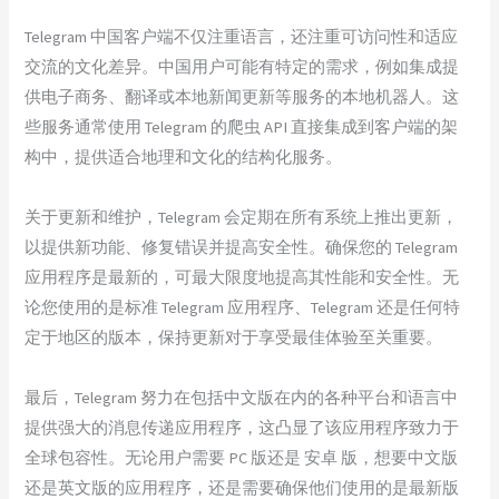
Telegram 中国客户端不仅注重语言，还注重可访问性和适应
交流的文化差异。中国用户可能有特定的需求，例如集成提
供电子商务、翻译或本地新闻更新等服务的本地机器人。这
些服务通常使用 Telegram 的爬虫 API 直接集成到客户端的架
构中，提供适合地理和文化的结构化服务。
关于更新和维护，Telegram 会定期在所有系统上推出更新，
以提供新功能、修复错误并提高安全性。确保您的 Telegram
应用程序是最新的，可最大限度地提高其性能和安全性。无
论您使用的是标准 Telegram 应用程序、Telegram 还是任何特
定于地区的版本，保持更新对于享受最佳体验至关重要。
最后，Telegram 努力在包括中文版在内的各种平台和语言中
提供强大的消息传递应用程序，这凸显了该应用程序致力于
全球包容性。无论用户需要 PC 版还是 安卓 版，想要中文版
还是英文版的应用程序，还是需要确保他们使用的是最新版