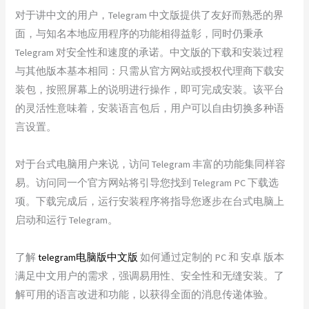
对于讲中文的用户，Telegram 中文版提供了友好而熟悉的界
面，与知名本地应用程序的功能相得益彰，同时仍秉承
Telegram 对安全性和速度的承诺。中文版的下载和安装过程
与其他版本基本相同：只需从官方网站或授权代理商下载安
装包，按照屏幕上的说明进行操作，即可完成安装。该平台
的灵活性意味着，安装语言包后，用户可以自由切换多种语
言设置。
对于台式电脑用户来说，访问 Telegram 丰富的功能集同样容
易。访问同一个官方网站将引导您找到 Telegram PC 下载选
项。下载完成后，运行安装程序将指导您逐步在台式电脑上
启动和运行 Telegram。
了解
telegram电脑版中文版
如何通过定制的 PC 和 安卓 版本
满足中文用户的需求，强调易用性、安全性和无缝安装。了
解可用的语言改进和功能，以获得全面的消息传递体验。