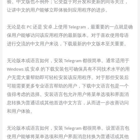
验。中文版也不例外；它受益于对开发和更新的同等关注，
让讲中文的用户能够立即体验到应用程序的进步。
无论是在 PC 还是 安卓 上使用 Telegram，最重要的一点就是确
保用户能够访问该应用程序的最新版本。对于喜欢使用母语
进行交流的中文用户来说，下载最新的中文版本至关重要。
无论版本或语言如何，安装 Telegram 都很简单。通常适用于
Windows 或 安卓 的下载安装包可确保具有不同技术水平的用
户无需大量帮助即可轻松安装该应用程序。对于那些安装后
可能需要更多专业语言帮助的用户，下载中文语言包是一个
值得考虑的选择。安装语言包允许用户将菜单选项和界面消
息转换为普通话或其他首选中文方言，从而进一步改善访问
和用户体验。
无论版本或语言如何，安装 Telegram 都很简单。设置语言包
使用户能够将菜单选项和用户界面消息转换为普通话或其他