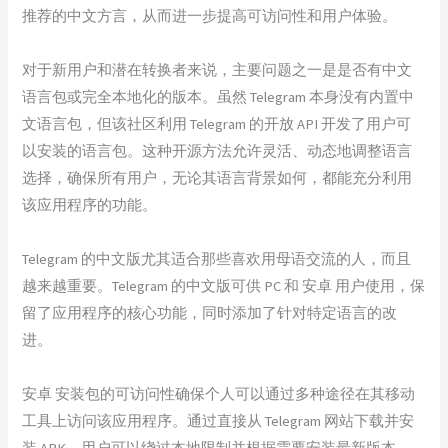
推荐的中文方言，从而进一步提高可访问性和用户体验。
对于新用户和潜在转换者来说，主要问题之一是是否有中文
语言包或完全本地化的版本。虽然 Telegram 本身没有内置中
文语言包，但该社区利用 Telegram 的开放 API 开发了用户可
以安装的语言包。这种开源方法允许灵活、动态地调整语言
选择，确保所有用户，无论其语言背景如何，都能充分利用
该应用程序的功能。
Telegram 的中文版尤其适合那些喜欢用母语交流的人，而且
越来越重要。Telegram 的中文版可供 PC 和 安卓 用户使用，保
留了应用程序的核心功能，同时添加了针对特定语言的改
进。
安卓 安装包的可访问性确保个人可以通过多种途径在其移动
工具上访问该应用程序。通过直接从 Telegram 网站下载并安
装 APK，用户可以绕过本地限制并根据需要安装最新版本。