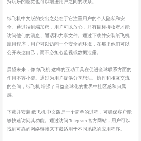
持玩乐的感觉也可以增进用户之间的联系。
纸飞机中文版的突出之处在于它注重用户的个人隐私和安
全。通过端到端加密，用户可以放心，只有目标接收者才能
访问他们的消息、通话和共享文件。通过下载并安装纸飞机
应用程序，用户可以访问一个安全的环境，在那里他们可以
公开表达自己，而不必担心监视或数据泄露。
展望未来，像 纸飞机 这样的互动工具在促进全球联系方面的
作用不容小觑。通过为用户提供分享想法、协作和相互交流
的空间，纸飞机 增强了日益全球化的世界中社区感和归属
感。
下载并安装 纸飞机 中文版是一个简单的过程，可确保客户能
够快速访问其功能。通过访问 Telegram 官方网站，用户可以
找到可靠的网络链接来下载适用于不同系统的应用程序。