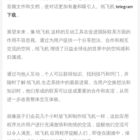
音频文件和文档，使对话更加有趣和吸引人。纸飞机
telegram
下载
。
展望未来，像 纸飞机 这样的互动工具在促进国际联系方面的
作用不容忽视。通过为用户提供一个分享想法、合作和相互
交流的空间，纸飞机 增强了日益全球化的世界中的空间感和
归属感。
通过与他人互动，个人可以获得知识、找到技巧和窍门，并
随时了解 纸飞机 生态系统中的最新进展。当用户交换想法和
知识时，他们形成的联系可以促成重要的合作和友谊，从而
进一步改善整体交互体验。
就像孩子们会花几个小时放飞和制作纸飞机一样，这款应用
程序允许用户进行充满激情和热情的交流，提醒他们交流可
以令人满意。纸飞机 应用程序提醒人们，即使在困难中，保