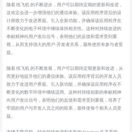
随着 纸飞机 的不断进步，用户可以期待定期的更新和改进，
这肯定会进一步增强他们的通信体验。该应用程序背后的设
计师致力于改进界面、引入全新功能，并确保该应用程序在
不断变化的电子环境中继续保持相关性。这种对持续改进的
奉献精神向用户发出信号，表明他们的反馈和需求受到重
视，从而支持强大的用户-开发者关系，最终使所有参与者受
益。
随着 纸飞机 的不断发展，用户可以期待定期更新和改进，从
而更好地提升他们的通信体验。该应用程序背后的开发人员
致力于改进用户界面、引入新功能，并确保该应用程序在不
断变化的数字环境中继续适用。这种对持续创新的奉献精神
向用户发出信号，表明他们的反馈和需求受到重视，培养了
牢固的用户与开发人员之间的联系，最终使每个相关人员受
益。
无缝下载流程，结合持续改进和丰富的 Telegram 生态系统，