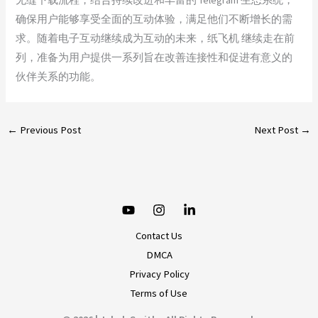
确保用户能够享受全面的互动体验，满足他们不断增长的需
求。随着电子互动继续成为互动的未来，纸飞机 继续走在前
列，准备为用户提供一系列旨在改善连接性和促进有意义的
伙伴关系的功能。
←
Previous Post
Next Post
→
Contact Us
DMCA
Privacy Policy
Terms of Use