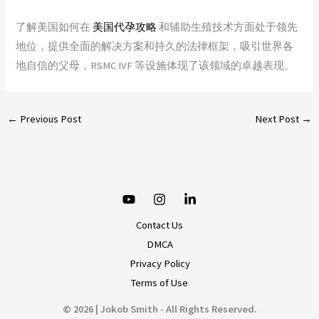
了解美国如何在
美国代孕攻略
和辅助生殖技术方面处于领先
地位，提供全面的解决方案和持久的法律框架，吸引世界各
地自信的父母，RSMC IVF 等设施体现了该领域的卓越表现。
←
Previous Post
Next Post
→
Contact Us
DMCA
Privacy Policy
Terms of Use
© 2026 | Jokob Smith - All Rights Reserved.