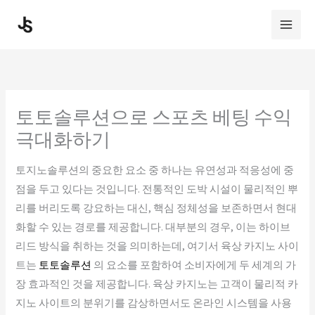
Skip
to
content
토토솔루션으로 스포츠 베팅 수익
극대화하기
토지노솔루션의 중요한 요소 중 하나는 유연성과 적응성에 중
점을 두고 있다는 것입니다. 전통적인 도박 시설이 물리적인 뿌
리를 버리도록 강요하는 대신, 핵심 정체성을 보존하면서 현대
화할 수 있는 경로를 제공합니다. 대부분의 경우, 이는 하이브
리드 방식을 취하는 것을 의미하는데, 여기서 육상 카지노 사이
트는
토토솔루션
의 요소를 포함하여 소비자에게 두 세계의 가
장 효과적인 것을 제공합니다. 육상 카지노는 고객이 물리적 카
지노 사이트의 분위기를 감상하면서도 온라인 시스템을 사용