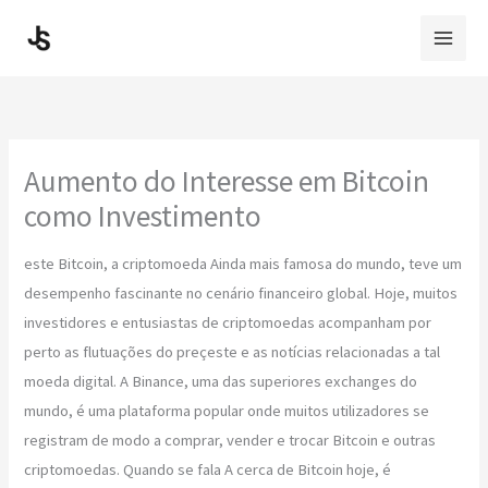
Skip
to
content
Aumento do Interesse em Bitcoin
como Investimento
este Bitcoin, a criptomoeda Ainda mais famosa do mundo, teve um
desempenho fascinante no cenário financeiro global. Hoje, muitos
investidores e entusiastas de criptomoedas acompanham por
perto as flutuações do preçeste e as notícias relacionadas a tal
moeda digital. A Binance, uma das superiores exchanges do
mundo, é uma plataforma popular onde muitos utilizadores se
registram de modo a comprar, vender e trocar Bitcoin e outras
criptomoedas. Quando se fala A cerca de Bitcoin hoje, é