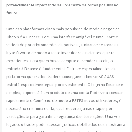
potencialmente impactando seu preçeste de forma positiva no
futuro.
Uma das plataformas Ainda mais populares de modo a negociar
Bitcoin é a Binance. Com uma interface amigável e uma Enorme
variedade por criptomoedas disponíveis, a Binance se tornou 1
lugar favorito de modo a tanto investidores iniciantes quanto
experientes. Para quem busca comprar ou vender Bitcoin, o
entrada à Binance é fundamental. É atravé especialmentes da
plataforma que muitos traders conseguem otimizar AS SUAS
estraté especialmentegias por investimento. O login na Binance é
simples, e quem já é um produto de uma conta Pode vir a acessar
rapidamente o Comércio. de modo a ESTES novos utilizadores, é
necessário criar uma conta, qual requer algumas etapas por
validaçãeste para garantir a segurança das transações. Uma vez
logado, o trader pode acessar gráficos detalhados qual mostram a