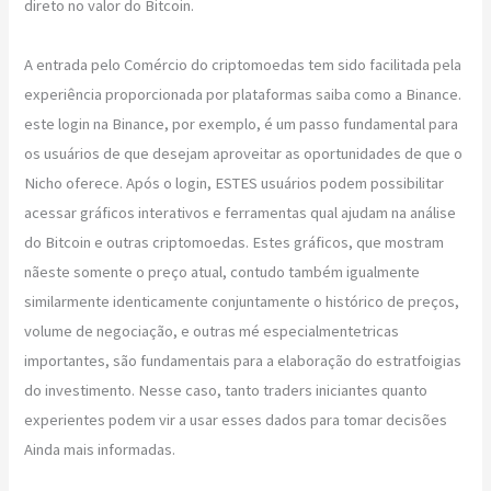
direto no valor do Bitcoin.
A entrada pelo Comércio do criptomoedas tem sido facilitada pela
experiência proporcionada por plataformas saiba como a Binance.
este login na Binance, por exemplo, é um passo fundamental para
os usuários de que desejam aproveitar as oportunidades de que o
Nicho oferece. Após o login, ESTES usuários podem possibilitar
acessar gráficos interativos e ferramentas qual ajudam na análise
do Bitcoin e outras criptomoedas. Estes gráficos, que mostram
nãeste somente o preço atual, contudo também igualmente
similarmente identicamente conjuntamente o histórico de preços,
volume de negociação, e outras mé especialmentetricas
importantes, são fundamentais para a elaboração do estratfoigias
do investimento. Nesse caso, tanto traders iniciantes quanto
experientes podem vir a usar esses dados para tomar decisões
Ainda mais informadas.