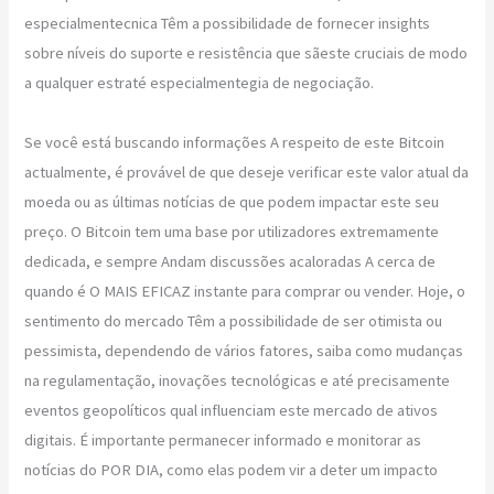
especialmentecnica Têm a possibilidade de fornecer insights
sobre níveis do suporte e resistência que sãeste cruciais de modo
a qualquer estraté especialmentegia de negociação.
Se você está buscando informações A respeito de este Bitcoin
actualmente, é provável de que deseje verificar este valor atual da
moeda ou as últimas notícias de que podem impactar este seu
preço. O Bitcoin tem uma base por utilizadores extremamente
dedicada, e sempre Andam discussões acaloradas A cerca de
quando é O MAIS EFICAZ instante para comprar ou vender. Hoje, o
sentimento do mercado Têm a possibilidade de ser otimista ou
pessimista, dependendo de vários fatores, saiba como mudanças
na regulamentação, inovações tecnológicas e até precisamente
eventos geopolíticos qual influenciam este mercado de ativos
digitais. É importante permanecer informado e monitorar as
notícias do POR DIA, como elas podem vir a deter um impacto