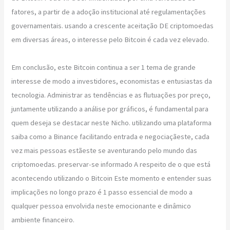
fatores, a partir de a adoção institucional até regulamentações
governamentais. usando a crescente aceitação DE criptomoedas
em diversas áreas, o interesse pelo Bitcoin é cada vez elevado.
Em conclusão, este Bitcoin continua a ser 1 tema de grande
interesse de modo a investidores, economistas e entusiastas da
tecnologia. Administrar as tendências e as flutuações por preço,
juntamente utilizando a análise por gráficos, é fundamental para
quem deseja se destacar neste Nicho. utilizando uma plataforma
saiba como a Binance facilitando entrada e negociaçãeste, cada
vez mais pessoas estãeste se aventurando pelo mundo das
criptomoedas. preservar-se informado A respeito de o que está
acontecendo utilizando o Bitcoin Este momento e entender suas
implicações no longo prazo é 1 passo essencial de modo a
qualquer pessoa envolvida neste emocionante e dinâmico
ambiente financeiro.