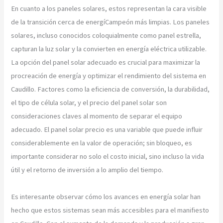
En cuanto a los paneles solares, estos representan la cara visible
de la transición cerca de energíCampeón más limpias. Los paneles
solares, incluso conocidos coloquialmente como panel estrella,
capturan la luz solar y la convierten en energía eléctrica utilizable.
La opción del panel solar adecuado es crucial para maximizar la
procreación de energía y optimizar el rendimiento del sistema en
Caudillo. Factores como la eficiencia de conversión, la durabilidad,
el tipo de célula solar, y el precio del panel solar son
consideraciones claves al momento de separar el equipo
adecuado. El panel solar precio es una variable que puede influir
considerablemente en la valor de operación; sin bloqueo, es
importante considerar no solo el costo inicial, sino incluso la vida
útil y el retorno de inversión a lo amplio del tiempo.
Es interesante observar cómo los avances en energía solar han
hecho que estos sistemas sean más accesibles para el manifiesto