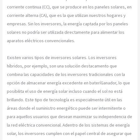
corriente continua (CC), que se produce en los paneles solares, en
corriente alterna (CA), que es la que utilizan nuestros hogares y
empresas. Sin los inversores, la energía captada por los paneles
solares no podría ser utilizada directamente para alimentar los
aparatos eléctricos convencionales.
Existen varios tipos de inversores solares. Los inversores
híbridos, por ejemplo, son una solución destacamento que
combina las capacidades de los inversores tradicionales con la
opción de almacenar energía excedente en bateríGanador, lo que
posibilita el uso de energía solar incluso cuando el sol no está
brillando. Este tipo de tecnología es especialmente útil en las
áreas donde el suministro energético puede ser intermitente o
para aquellos usuarios que desean maximizar su independencia de
la red eléctrica convencional. Adentro de los sistemas de energía
solar, los inversores cumplen con el papel central de asegurar que