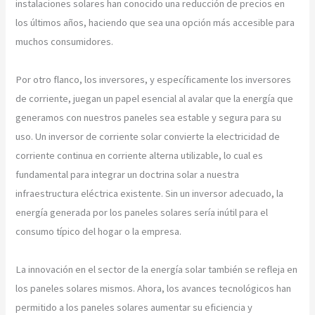
instalaciones solares han conocido una reducción de precios en
los últimos años, haciendo que sea una opción más accesible para
muchos consumidores.
Por otro flanco, los inversores, y específicamente los inversores
de corriente, juegan un papel esencial al avalar que la energía que
generamos con nuestros paneles sea estable y segura para su
uso. Un inversor de corriente solar convierte la electricidad de
corriente continua en corriente alterna utilizable, lo cual es
fundamental para integrar un doctrina solar a nuestra
infraestructura eléctrica existente. Sin un inversor adecuado, la
energía generada por los paneles solares sería inútil para el
consumo típico del hogar o la empresa.
La innovación en el sector de la energía solar también se refleja en
los paneles solares mismos. Ahora, los avances tecnológicos han
permitido a los paneles solares aumentar su eficiencia y