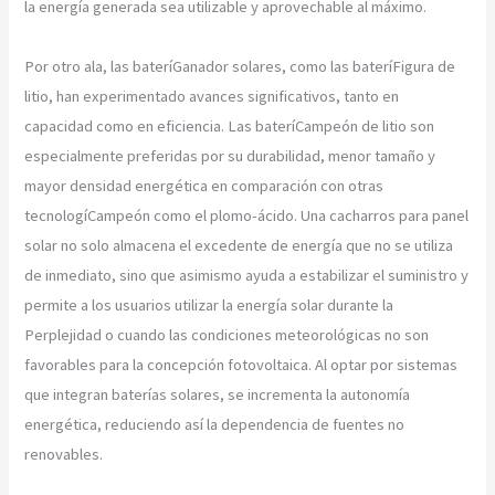
la energía generada sea utilizable y aprovechable al máximo.
Por otro ala, las bateríGanador solares, como las bateríFigura de
litio, han experimentado avances significativos, tanto en
capacidad como en eficiencia. Las bateríCampeón de litio son
especialmente preferidas por su durabilidad, menor tamaño y
mayor densidad energética en comparación con otras
tecnologíCampeón como el plomo-ácido. Una cacharros para panel
solar no solo almacena el excedente de energía que no se utiliza
de inmediato, sino que asimismo ayuda a estabilizar el suministro y
permite a los usuarios utilizar la energía solar durante la
Perplejidad o cuando las condiciones meteorológicas no son
favorables para la concepción fotovoltaica. Al optar por sistemas
que integran baterías solares, se incrementa la autonomía
energética, reduciendo así la dependencia de fuentes no
renovables.