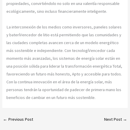
propiedades, convirtiéndolo no solo en una valentía responsable
ecológicamente, sino incluso financieramente inteligente.
La interconexión de los medios como inversores, paneles solares
y bateríVencedor de litio está permitiendo que las comunidades y
las ciudades completas avancen cerca de un modelo energético
más sostenible e independiente. Con tecnologíVencedor cada
momento más avanzadas, los sistemas de energía solar están en
una posición sólida para liderar la transformación energética Total,
favoreciendo un futuro más honesto, Apto y accesible para todos.
Con la continua innovación en el área de la energía solar, más
personas tendrán la oportunidad de padecer de primera mano los
beneficios de cambiar en un futuro más sostenible.
←
Previous Post
Next Post
→