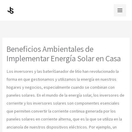
Skip
to
content
Beneficios Ambientales de
Implementar Energía Solar en Casa
Los inversores y las bateríGanador de litio han revolucionado la
forma en que gestionamos y utilizamos la energía en nuestros
hogares y negocios, especialmente cuando se combinan con
paneles solares. En el mundo de la energía solar, los inversores de
corriente y los inversores solares son componentes esenciales
que permiten convertir la corriente continua generada por los
paneles solares en corriente alterna, que es la que se utiliza en la
ancianoía de nuestros dispositivos eléctricos. Por ejemplo, un