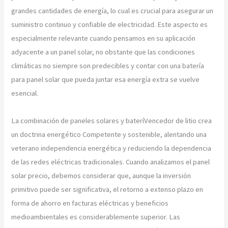
grandes cantidades de energía, lo cual es crucial para asegurar un
suministro continuo y confiable de electricidad. Este aspecto es
especialmente relevante cuando pensamos en su aplicación
adyacente a un panel solar, no obstante que las condiciones
climáticas no siempre son predecibles y contar con una batería
para panel solar que pueda juntar esa energía extra se vuelve
esencial.
La combinación de paneles solares y bateríVencedor de litio crea
un doctrina energético Competente y sostenible, alentando una
veterano independencia energética y reduciendo la dependencia
de las redes eléctricas tradicionales. Cuando analizamos el panel
solar precio, debemos considerar que, aunque la inversión
primitivo puede ser significativa, el retorno a extenso plazo en
forma de ahorro en facturas eléctricas y beneficios
medioambientales es considerablemente superior. Las