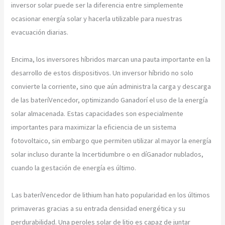
inversor solar puede ser la diferencia entre simplemente
ocasionar energía solar y hacerla utilizable para nuestras
evacuación diarias.
Encima, los inversores híbridos marcan una pauta importante en la
desarrollo de estos dispositivos. Un inversor híbrido no solo
convierte la corriente, sino que aún administra la carga y descarga
de las bateríVencedor, optimizando Ganadorí el uso de la energía
solar almacenada. Estas capacidades son especialmente
importantes para maximizar la eficiencia de un sistema
fotovoltaico, sin embargo que permiten utilizar al mayor la energía
solar incluso durante la Incertidumbre o en díGanador nublados,
cuando la gestación de energía es último.
Las bateríVencedor de lithium han hato popularidad en los últimos
primaveras gracias a su entrada densidad energética y su
perdurabilidad. Una peroles solar de litio es capaz de juntar