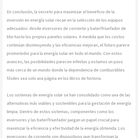
En conclusión, la secreto para maximizar el beneficio de la
inversión en energía solar recae en la selección de los equipos
adecuados: desde inversores de corriente y bateríTriunfador de
litio hasta los propios paneles solares. A medida que los costos
continúan disminuyendo y las eficiencias mejoran, el futuro parece
prometedor para la energía solar en todo el mundo. Con estos
avances, las posibilidades parecen infinitas y estamos un paso
más cerca de un mundo donde la dependencia de combustibles
fósiles sea solo una página en los libros de historia.
Los sistemas de energía solar se han consolidado como una de las
alternativas más viables y sostenibles para la gestación de energía
limpia. Dentro de estos sistemas, componentes como los
inversores y las bateríTriunfador juegan un papel crucial para
maximizar la eficiencia y efectividad de la energía obtenida. Los
inversores de corriente son dispositivos que transforman la