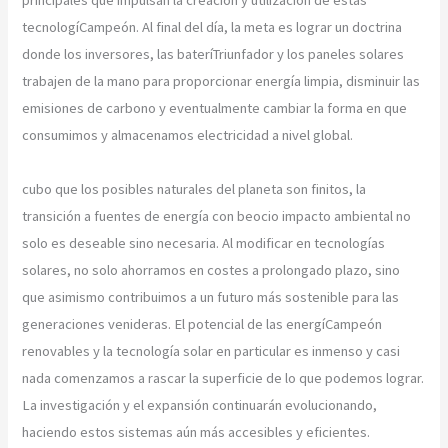
tecnologíCampeón. Al final del día, la meta es lograr un doctrina
donde los inversores, las bateríTriunfador y los paneles solares
trabajen de la mano para proporcionar energía limpia, disminuir las
emisiones de carbono y eventualmente cambiar la forma en que
consumimos y almacenamos electricidad a nivel global.
cubo que los posibles naturales del planeta son finitos, la
transición a fuentes de energía con beocio impacto ambiental no
solo es deseable sino necesaria. Al modificar en tecnologías
solares, no solo ahorramos en costes a prolongado plazo, sino
que asimismo contribuimos a un futuro más sostenible para las
generaciones venideras. El potencial de las energíCampeón
renovables y la tecnología solar en particular es inmenso y casi
nada comenzamos a rascar la superficie de lo que podemos lograr.
La investigación y el expansión continuarán evolucionando,
haciendo estos sistemas aún más accesibles y eficientes.