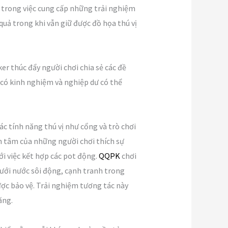
h trong việc cung cấp những trải nghiệm
quả trong khi vẫn giữ được đồ họa thú vị
r thúc đẩy người chơi chia sẻ các đề
 có kinh nghiệm và nghiệp dư có thể
 tính năng thú vị như cổng và trò chơi
an tâm của những người chơi thích sự
ới việc kết hợp các pot động.
QQPK
chơi
dưới nước sôi động, cạnh tranh trong
ợc bảo vệ. Trải nghiệm tương tác này
ăng.