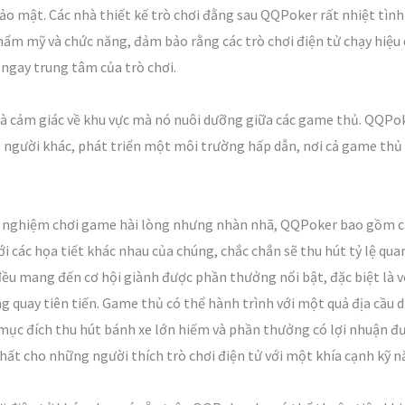
bảo mật. Các nhà thiết kế trò chơi đằng sau QQPoker rất nhiệt tìn
hẩm mỹ và chức năng, đảm bảo rằng các trò chơi điện tử chạy hiệu 
 ngay trung tâm của trò chơi.
à cảm giác về khu vực mà nó nuôi dưỡng giữa các game thủ. QQPoke
t người khác, phát triển một môi trường hấp dẫn, nơi cả game thủ
i nghiệm chơi game hài lòng nhưng nhàn nhã, QQPoker bao gồm các
ới các họa tiết khác nhau của chúng, chắc chắn sẽ thu hút tỷ lệ qu
đều mang đến cơ hội giành được phần thưởng nổi bật, đặc biệt là v
ng quay tiên tiến. Game thủ có thể hành trình với một quả địa cầu 
mục đích thu hút bánh xe lớn hiếm và phần thưởng có lợi nhuận đư
 nhất cho những người thích trò chơi điện tử với một khía cạnh kỹ n