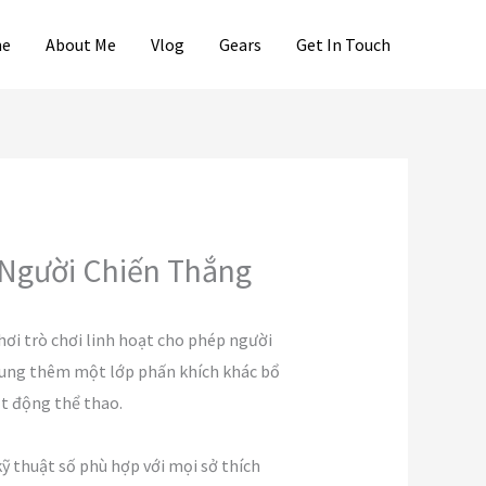
e
About Me
Vlog
Gears
Get In Touch
 Người Chiến Thắng
hơi trò chơi linh hoạt cho phép người
 sung thêm một lớp phấn khích khác bổ
oạt động thể thao.
kỹ thuật số phù hợp với mọi sở thích