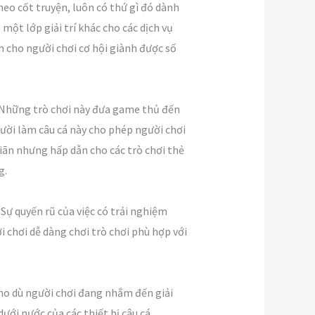
eo cốt truyện, luôn có thứ gì đó dành
ột lớp giải trí khác cho các dịch vụ
n cho người chơi cơ hội giành được số
. Những trò chơi này đưa game thủ đến
ười làm câu cá này cho phép người chơi
giãn nhưng hấp dẫn cho các trò chơi thẻ
g.
Sự quyến rũ của việc có trải nghiệm
 chơi dễ dàng chơi trò chơi phù hợp với
Cho dù người chơi đang nhắm đến giải
ới nước của các thiết bị câu cá,