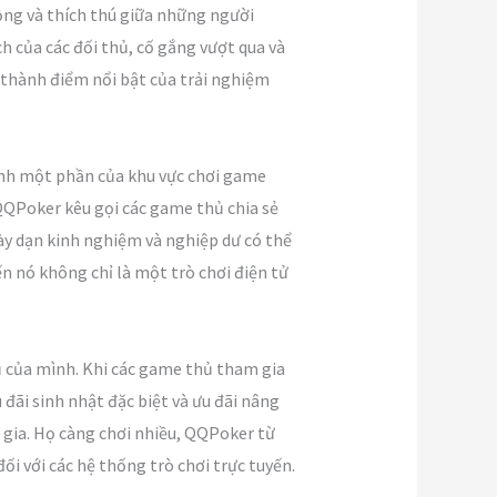
ồng và thích thú giữa những người
h của các đối thủ, cố gắng vượt qua và
thành điểm nổi bật của trải nghiệm
ành một phần của khu vực chơi game
 QQPoker kêu gọi các game thủ chia sẻ
dày dạn kinh nghiệm và nghiệp dư có thể
n nó không chỉ là một trò chơi điện tử
 của mình. Khi các game thủ tham gia
đãi sinh nhật đặc biệt và ưu đãi nâng
m gia. Họ càng chơi nhiều, QQPoker từ
ối với các hệ thống trò chơi trực tuyến.