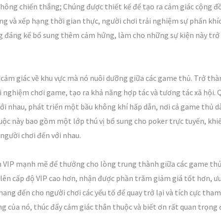
hông chiến thắng; Chúng được thiết kế để tạo ra cảm giác cộng đ
g và xếp hạng thời gian thực, người chơi trải nghiệm sự phấn khíc
g đáng kể bổ sung thêm cảm hứng, làm cho những sự kiện này trở 
à cảm giác về khu vực mà nó nuôi dưỡng giữa các game thủ. Trở th
ải nghiệm chơi game, tạo ra khả năng hợp tác và tương tác xã hội.
 với nhau, phát triển một bầu không khí hấp dẫn, nơi cả game thủ 
uộc này bao gồm một lớp thú vị bổ sung cho poker trực tuyến, khiế
người chơi đến với nhau.
 VIP mạnh mẽ để thưởng cho lòng trung thành giữa các game thủ
lên cấp độ VIP cao hơn, nhận được phần trăm giảm giá tốt hơn, ưu 
ang đến cho người chơi các yếu tố để quay trở lại và tích cực tha
g của nó, thúc đẩy cảm giác thân thuộc và biết ơn rất quan trọng đ