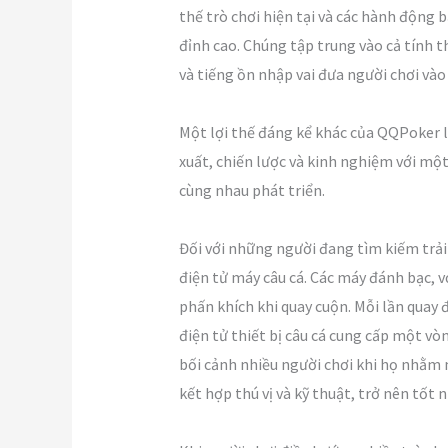
thế trò chơi hiện tại và các hành động 
đỉnh cao. Chúng tập trung vào cả tính t
và tiếng ồn nhập vai đưa người chơi vào
Một lợi thế đáng kể khác của QQPoker l
xuất, chiến lược và kinh nghiệm với mộ
cùng nhau phát triển.
Đối với những người đang tìm kiếm trả
điện tử máy câu cá. Các máy đánh bạc, v
phấn khích khi quay cuộn. Mỗi lần quay 
điện tử thiết bị câu cá cung cấp một vò
bối cảnh nhiều người chơi khi họ nhằm 
kết hợp thú vị và kỹ thuật, trở nên tốt