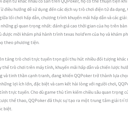
i điện tử khác nhau có sẵn trên QQPoker, họ có thể thuận tiện khi
 Từ điều hướng dễ sử dụng đến các dịch vụ trò chơi điện tử đa dạn
 giữa lối chơi hấp dẫn, chương trình khuyến mãi hấp dẫn và các giả
o những gì quan trọng nhất: đánh giá cao thời gian của họ trên bàn
ủ được mời khám phá hành trình texas hold’em của họ và khám ph
họ theo phương tiện.
 tảng trò chơi trực tuyến trọn gói thu hút nhiều đối tượng khác n
ay thế trò chơi trên máy tính, khuyến mãi hấp dẫn và chiến lược h
ng và tinh thần cạnh tranh, đang khiến QQPoker trở thành lựa chọ
hững lợi ích lớn, đặc biệt và cam kết hài lòng với người chơi, QQPok
ính trực tuyến. Cho dù game thủ tìm kiếm chiều sâu quan trọng củ
cược thể thao, QQPoker đã thực sự tạo ra một trung tâm giải trí 
c biệt.