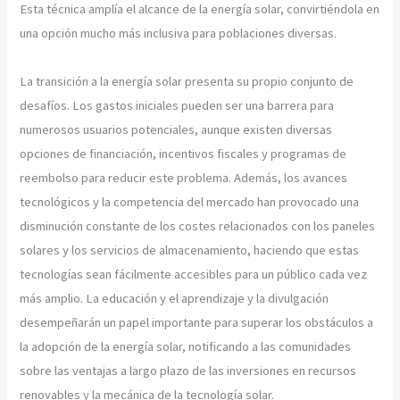
Esta técnica amplía el alcance de la energía solar, convirtiéndola en
una opción mucho más inclusiva para poblaciones diversas.
La transición a la energía solar presenta su propio conjunto de
desafíos. Los gastos iniciales pueden ser una barrera para
numerosos usuarios potenciales, aunque existen diversas
opciones de financiación, incentivos fiscales y programas de
reembolso para reducir este problema. Además, los avances
tecnológicos y la competencia del mercado han provocado una
disminución constante de los costes relacionados con los paneles
solares y los servicios de almacenamiento, haciendo que estas
tecnologías sean fácilmente accesibles para un público cada vez
más amplio. La educación y el aprendizaje y la divulgación
desempeñarán un papel importante para superar los obstáculos a
la adopción de la energía solar, notificando a las comunidades
sobre las ventajas a largo plazo de las inversiones en recursos
renovables y la mecánica de la tecnología solar.