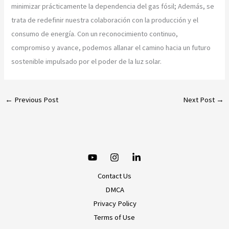
minimizar prácticamente la dependencia del gas fósil; Además, se
trata de redefinir nuestra colaboración con la producción y el
consumo de energía. Con un reconocimiento continuo,
compromiso y avance, podemos allanar el camino hacia un futuro
sostenible impulsado por el poder de la luz solar.
←
Previous Post
Next Post
→
Contact Us
DMCA
Privacy Policy
Terms of Use