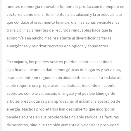
fuentes de energía renovable fomenta la producción de empleo en
sectores como el mantenimiento, la instalación y la producción, lo
que conduce al crecimiento financiero en las zonas vecinales. La
transición hacia fuentes de recursos renovables hace que la
economía sea mucho más resistente al diversificar carteras
energéticas y priorizar recursos ecológicos y abundantes.
En conjunto, los paneles solares pueden cubrir una cantidad
significativa de necesidades energéticas de hogares y servicios,
especialmente en regiones con abundante luz solar. La instalación
suele requerir una preparación cuidadosa, teniendo en cuenta
aspectos como la alineación, el ángulo y el posible blindaje de
árboles o estructuras para aprovechar al máximo la absorción de
energía. Muchos propietarios han descubierto que incorporar
paneles solares en sus propiedades no solo reduce las facturas
de servicios, sino que también aumenta el valor de la propiedad.