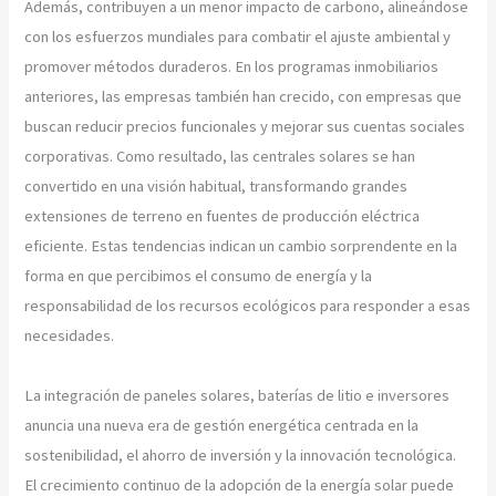
Además, contribuyen a un menor impacto de carbono, alineándose
con los esfuerzos mundiales para combatir el ajuste ambiental y
promover métodos duraderos. En los programas inmobiliarios
anteriores, las empresas también han crecido, con empresas que
buscan reducir precios funcionales y mejorar sus cuentas sociales
corporativas. Como resultado, las centrales solares se han
convertido en una visión habitual, transformando grandes
extensiones de terreno en fuentes de producción eléctrica
eficiente. Estas tendencias indican un cambio sorprendente en la
forma en que percibimos el consumo de energía y la
responsabilidad de los recursos ecológicos para responder a esas
necesidades.
La integración de paneles solares, baterías de litio e inversores
anuncia una nueva era de gestión energética centrada en la
sostenibilidad, el ahorro de inversión y la innovación tecnológica.
El crecimiento continuo de la adopción de la energía solar puede