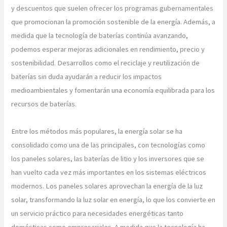
y descuentos que suelen ofrecer los programas gubernamentales
que promocionan la promoción sostenible de la energía. Además, a
medida que la tecnología de baterías continúa avanzando,
podemos esperar mejoras adicionales en rendimiento, precio y
sostenibilidad. Desarrollos como el reciclaje y reutilización de
baterías sin duda ayudarán a reducir los impactos
medioambientales y fomentarán una economía equilibrada para los
recursos de baterías.
Entre los métodos más populares, la energía solar se ha
consolidado como una de las principales, con tecnologías como
los paneles solares, las baterías de litio y los inversores que se
han vuelto cada vez más importantes en los sistemas eléctricos
modernos. Los paneles solares aprovechan la energía de la luz
solar, transformando la luz solar en energía, lo que los convierte en
un servicio práctico para necesidades energéticas tanto
domésticas como empresariales. A medida que la tecnología ha