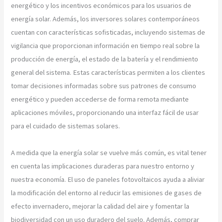
energético y los incentivos económicos para los usuarios de
energía solar. Además, los inversores solares contemporáneos
cuentan con características sofisticadas, incluyendo sistemas de
vigilancia que proporcionan información en tiempo real sobre la
producción de energía, el estado de la batería y el rendimiento
general del sistema. Estas características permiten a los clientes
tomar decisiones informadas sobre sus patrones de consumo
energético y pueden accederse de forma remota mediante
aplicaciones móviles, proporcionando una interfaz fácil de usar
para el cuidado de sistemas solares.
A medida que la energía solar se vuelve más común, es vital tener
en cuenta las implicaciones duraderas para nuestro entorno y
nuestra economía. El uso de paneles fotovoltaicos ayuda a aliviar
la modificación del entorno al reducir las emisiones de gases de
efecto invernadero, mejorar la calidad del aire y fomentar la
biodiversidad con un uso duradero del suelo. Además, comprar