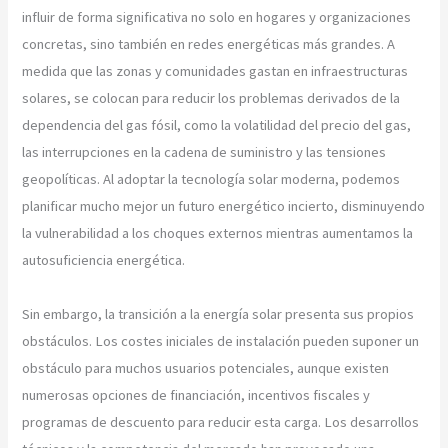
influir de forma significativa no solo en hogares y organizaciones
concretas, sino también en redes energéticas más grandes. A
medida que las zonas y comunidades gastan en infraestructuras
solares, se colocan para reducir los problemas derivados de la
dependencia del gas fósil, como la volatilidad del precio del gas,
las interrupciones en la cadena de suministro y las tensiones
geopolíticas. Al adoptar la tecnología solar moderna, podemos
planificar mucho mejor un futuro energético incierto, disminuyendo
la vulnerabilidad a los choques externos mientras aumentamos la
autosuficiencia energética.
Sin embargo, la transición a la energía solar presenta sus propios
obstáculos. Los costes iniciales de instalación pueden suponer un
obstáculo para muchos usuarios potenciales, aunque existen
numerosas opciones de financiación, incentivos fiscales y
programas de descuento para reducir esta carga. Los desarrollos