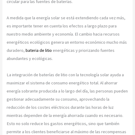
circular para las fuentes de baterías.
A medida que la energía solar se está extendiendo cada vez más,
es importante tener en cuenta los efectos a largo plazo para
nuestro medio ambiente y economía. El cambio hacia recursos
energéticos ecológicos genera un entorno económico mucho más
duradero,
bateria de litio
energéticas y priorizando fuentes
abundantes y ecológicas.
La integración de baterías de litio con la tecnología solar ayuda a
maximizar el sistema de consumo energético total. Al ahorrar
energía sobrante producida a lo largo del día, las personas pueden
gestionar adecuadamente su consumo, aprovechando la
reducción de los costes eléctricos durante las horas de luz
mientras dependen de la energía ahorrada cuando es necesario.
Esto no solo reduce los gastos energéticos, sino que también
permite a los clientes beneficiarse al máximo de las recompensas