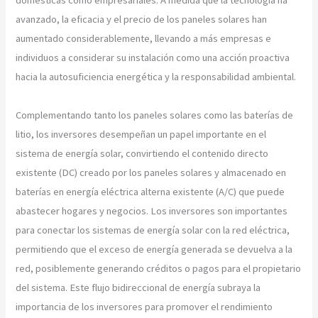
avanzado, la eficacia y el precio de los paneles solares han
aumentado considerablemente, llevando a más empresas e
individuos a considerar su instalación como una acción proactiva
hacia la autosuficiencia energética y la responsabilidad ambiental.
Complementando tanto los paneles solares como las baterías de
litio, los inversores desempeñan un papel importante en el
sistema de energía solar, convirtiendo el contenido directo
existente (DC) creado por los paneles solares y almacenado en
baterías en energía eléctrica alterna existente (A/C) que puede
abastecer hogares y negocios. Los inversores son importantes
para conectar los sistemas de energía solar con la red eléctrica,
permitiendo que el exceso de energía generada se devuelva a la
red, posiblemente generando créditos o pagos para el propietario
del sistema. Este flujo bidireccional de energía subraya la
importancia de los inversores para promover el rendimiento