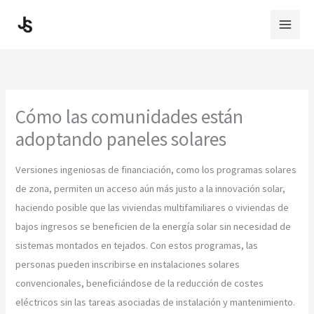
Skip
to
content
Cómo las comunidades están
adoptando paneles solares
Versiones ingeniosas de financiación, como los programas solares
de zona, permiten un acceso aún más justo a la innovación solar,
haciendo posible que las viviendas multifamiliares o viviendas de
bajos ingresos se beneficien de la energía solar sin necesidad de
sistemas montados en tejados. Con estos programas, las
personas pueden inscribirse en instalaciones solares
convencionales, beneficiándose de la reducción de costes
eléctricos sin las tareas asociadas de instalación y mantenimiento.