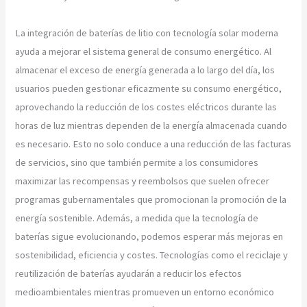
La integración de baterías de litio con tecnología solar moderna
ayuda a mejorar el sistema general de consumo energético. Al
almacenar el exceso de energía generada a lo largo del día, los
usuarios pueden gestionar eficazmente su consumo energético,
aprovechando la reducción de los costes eléctricos durante las
horas de luz mientras dependen de la energía almacenada cuando
es necesario. Esto no solo conduce a una reducción de las facturas
de servicios, sino que también permite a los consumidores
maximizar las recompensas y reembolsos que suelen ofrecer
programas gubernamentales que promocionan la promoción de la
energía sostenible. Además, a medida que la tecnología de
baterías sigue evolucionando, podemos esperar más mejoras en
sostenibilidad, eficiencia y costes. Tecnologías como el reciclaje y
reutilización de baterías ayudarán a reducir los efectos
medioambientales mientras promueven un entorno económico