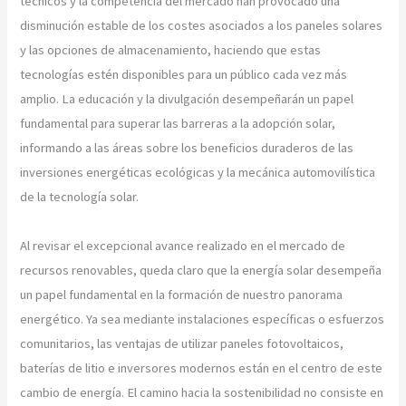
técnicos y la competencia del mercado han provocado una
disminución estable de los costes asociados a los paneles solares
y las opciones de almacenamiento, haciendo que estas
tecnologías estén disponibles para un público cada vez más
amplio. La educación y la divulgación desempeñarán un papel
fundamental para superar las barreras a la adopción solar,
informando a las áreas sobre los beneficios duraderos de las
inversiones energéticas ecológicas y la mecánica automovilística
de la tecnología solar.
Al revisar el excepcional avance realizado en el mercado de
recursos renovables, queda claro que la energía solar desempeña
un papel fundamental en la formación de nuestro panorama
energético. Ya sea mediante instalaciones específicas o esfuerzos
comunitarios, las ventajas de utilizar paneles fotovoltaicos,
baterías de litio e inversores modernos están en el centro de este
cambio de energía. El camino hacia la sostenibilidad no consiste en