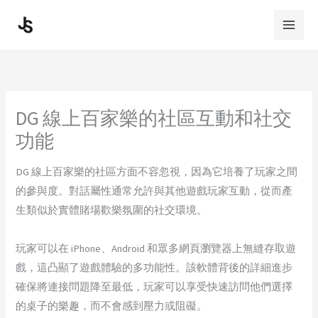
Skip
to
content
DG 線上百家樂的社區互動和社交
功能
DG 線上百家樂的社區方面不容忽視，因為它培養了玩家之間
的參與度。對話屬性通常允許與其他遊戲玩家互動，從而產
生類似於實體賭場歡樂氛圍的社交環境。
玩家可以在 iPhone、Android 和眾多網頁瀏覽器上無縫存取遊
戲，這凸顯了遊戲體驗的多功能性。該軟體背後的詳細進步
確保將連接問題降至最低，玩家可以享受快速訪問他們選擇
的桌子的樂趣，而不會感到壓力或阻礙。