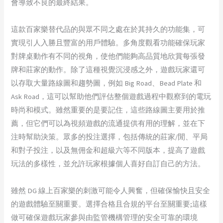
會導致不良的最終結果。
這款百家樂替代品的與眾不同之處在於其持久的功能集，可
實現引人入勝且豐富的用戶體驗。多角度觀看功能確保玩家
對牌桌動作有不同的視角，使他們能夠高品質地欣賞每張發
牌和莊家的動作。除了這種視覺沉浸感之外，遊戲玩家還可
以存取大量路線圖和趨勢圖，例如 Big Road、Bead Plate 和
Ask Road，這可以幫助他們評估整個遊戲過程中觀察到的電玩
時尚和模式。雖然重要的是要記住，這些路線圖主要用於推
薦，但它們可以為視頻遊戲的流通提供有用的理解，並在下
注時幫助決策。眾多的投注選擇，包括傳統的莊家/閒、平局
和對子投注，以及無佣金和超級六等不同版本，提高了遊戲
玩法的多樣性，並允許玩家根據個人喜好自訂自己的方法。
雖然 DG 線上百家樂的刺激可能令人興奮，但確保愉快且安全
的遊戲體驗至關重要。選擇合格且合規的平台至關重要;這樣
做可確保遊戲玩家參與由監管機構管理的安全可靠的環境