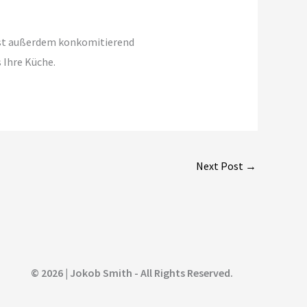
 ist außerdem konkomitierend
 Ihre Küche.
Next Post
→
© 2026 | Jokob Smith - All Rights Reserved.