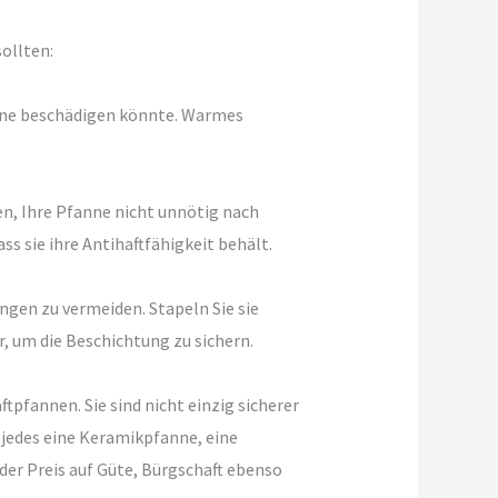
ollten:
anne beschädigen könnte. Warmes
n, Ihre Pfanne nicht unnötig nach
 sie ihre Antihaftfähigkeit behält.
gen zu vermeiden. Stapeln Sie sie
 um die Beschichtung zu sichern.
fannen. Sie sind nicht einzig sicherer
 jedes eine Keramikpfanne, eine
der Preis auf Güte, Bürgschaft ebenso