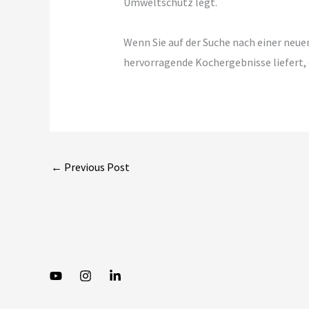
Umweltschutz legt.
Wenn Sie auf der Suche nach einer neu
hervorragende Kochergebnisse liefert, d
←
Previous Post