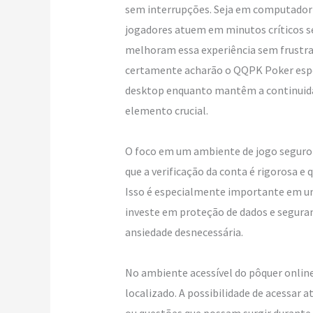
sem interrupções. Seja em computador d
jogadores atuem em minutos críticos se
melhoram essa experiência sem frustr
certamente acharão o QQPK Poker espe
desktop enquanto mantêm a continuidade
elemento crucial.
O foco em um ambiente de jogo seguro 
que a verificação da conta é rigorosa e
Isso é especialmente importante em u
investe em proteção de dados e seguran
ansiedade desnecessária.
No ambiente acessível do pôquer online,
localizado. A possibilidade de acessar