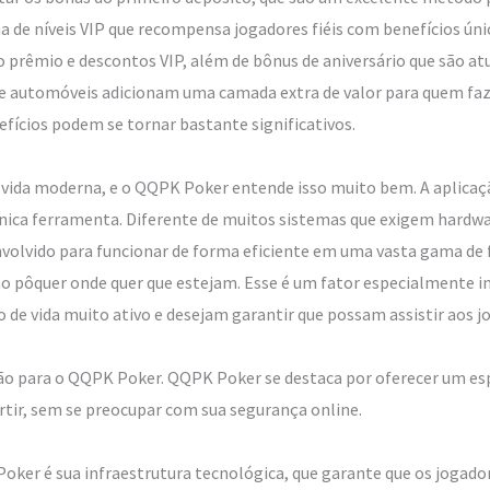
a de níveis VIP que recompensa jogadores fiéis com benefícios ú
to prêmio e descontos VIP, além de bônus de aniversário que são
e automóveis adicionam uma camada extra de valor para quem faz 
efícios podem se tornar bastante significativos.
 vida moderna, e o QQPK Poker entende isso muito bem. A aplicaçã
nica ferramenta. Diferente de muitos sistemas que exigem hardwa
nvolvido para funcionar de forma eficiente em uma vasta gama de
o pôquer onde quer que estejam. Esse é um fator especialmente i
lo de vida muito ativo e desejam garantir que possam assistir aos
 para o QQPK Poker. QQPK Poker se destaca por oferecer um esp
rtir, sem se preocupar com sua segurança online.
ker é sua infraestrutura tecnológica, que garante que os jogad