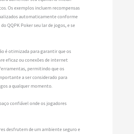
nicos. Os exemplos incluem recompensas
 atualizados automaticamente conforme
do QQPK Poker seu lar de jogos, e se
o é otimizada para garantir que os
re eficaz ou conexões de internet
 ferramentas, permitindo que os
mportante a ser considerado para
 jogos a qualquer momento.
aço confiável onde os jogadores
ores desfrutem de um ambiente seguro e