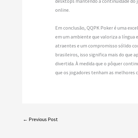
desktops mantendo a continuidade do j
online.
Em conclusão, QQPK Poker é uma excele
em um ambiente que valoriza a língua e 
atraentes e um compromisso sólido com
brasileiros, isso significa mais do que 
divertida. À medida que o pôquer cont
que os jogadores tenham as melhores c
←
Previous Post