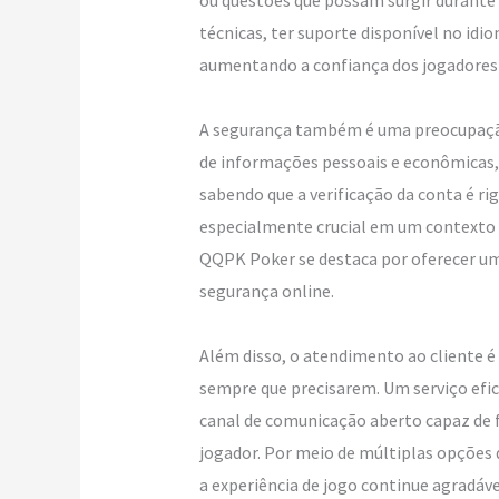
ou questões que possam surgir durante
técnicas, ter suporte disponível no idi
aumentando a confiança dos jogadores
A segurança também é uma preocupação 
de informações pessoais e econômicas,
sabendo que a verificação da conta é rig
especialmente crucial em um contexto
QQPK Poker se destaca por oferecer uma
segurança online.
Além disso, o atendimento ao cliente 
sempre que precisarem. Um serviço efic
canal de comunicação aberto capaz de f
jogador. Por meio de múltiplas opções
a experiência de jogo continue agradável