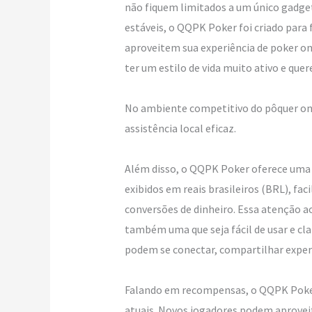
não fiquem limitados a um único gadge
estáveis, o QQPK Poker foi criado para
aproveitem sua experiência de poker on
ter um estilo de vida muito ativo e que
No ambiente competitivo do pôquer onlin
assistência local eficaz.
Além disso, o QQPK Poker oferece uma 
exibidos em reais brasileiros (BRL), f
conversões de dinheiro. Essa atenção 
também uma que seja fácil de usar e cl
podem se conectar, compartilhar experi
Falando em recompensas, o QQPK Poker 
atuais. Novos jogadores podem aproveit