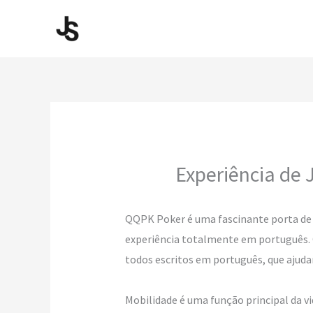
Skip
to
content
Experiência de
QQPK Poker é uma fascinante porta de 
experiência totalmente em português. O
todos escritos em português, que ajuda
Mobilidade é uma função principal da v