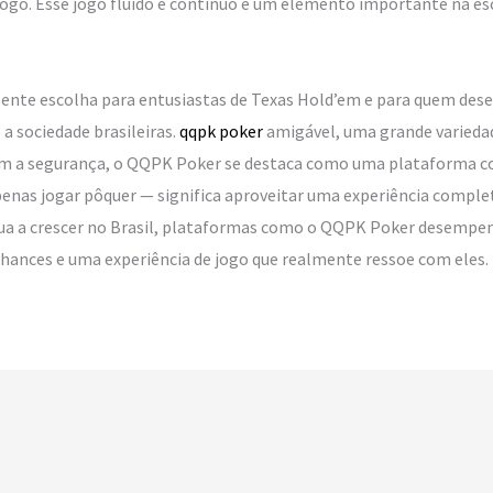
ogo. Esse jogo fluido e contínuo é um elemento importante na e
nte escolha para entusiastas de Texas Hold’em e para quem desej
a sociedade brasileiras.
qqpk poker
amigável, uma grande variedad
 a segurança, o QQPK Poker se destaca como uma plataforma conf
apenas jogar pôquer — significa aproveitar uma experiência complet
inua a crescer no Brasil, plataformas como o QQPK Poker desempe
hances e uma experiência de jogo que realmente ressoe com eles.