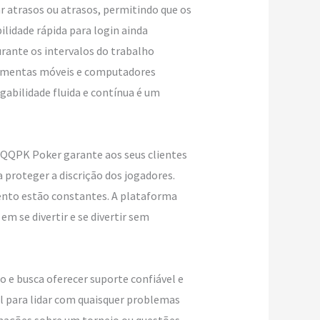
 atrasos ou atrasos, permitindo que os
lidade rápida para login ainda
ante os intervalos do trabalho
ramentas móveis e computadores
abilidade fluida e contínua é um
 QQPK Poker garante aos seus clientes
a proteger a discrição dos jogadores.
nto estão constantes. A plataforma
m se divertir e se divertir sem
o e busca oferecer suporte confiável e
l para lidar com quaisquer problemas