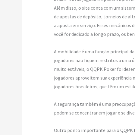
Além disso, o site conta com um sistem
de apostas de depósito, torneios de al
a aposta em serviço. Esses mecânicos d
você for dedicado a longo prazo, os ben
A mobilidade é uma função principal da
jogadores não fiquem restritos a uma ú
muito estáveis, o QQPK Poker foi dese
jogadores aproveitem sua experiência n
jogadores brasileiros, que têm um esti
A segurança também é uma preocupação
podem se concentrar em jogar e se dive
Outro ponto importante para o QQPK Po