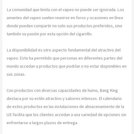
La comunidad que limita con el vapeo no puede ser ignorada. Los
amantes del vapeo suelen reunirse en foros y ocasiones en línea
donde pueden compartir no solo sus productos preferidos, sino
también su pasión por esta opción del cigarrillo.
La disponibilidad es otro aspecto fundamental del atractivo del
vapeo. Esto ha permitido que personas en diferentes partes del
mundo accedan a productos que podrían o no estar disponibles en
sus zonas.
Con productos con diversas capacidades de humo, Bang King
destaca por su estilo atractivo y sabores intensos. El calendario
de estos productos en las instalaciones de almacenamiento de la
UE facilita que los clientes accedan a una variedad de opciones sin
enfrentarse a largos plazos de entrega.