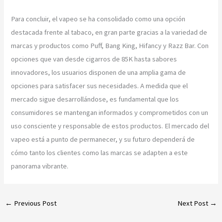
Para concluir, el vapeo se ha consolidado como una opción
destacada frente al tabaco, en gran parte gracias a la variedad de
marcas y productos como Puff, Bang King, Hifancy y Razz Bar. Con
opciones que van desde cigarros de 85K hasta sabores
innovadores, los usuarios disponen de una amplia gama de
opciones para satisfacer sus necesidades. A medida que el
mercado sigue desarrollándose, es fundamental que los
consumidores se mantengan informados y comprometidos con un
uso consciente y responsable de estos productos. El mercado del
vapeo está a punto de permanecer, y su futuro dependerá de
cómo tanto los clientes como las marcas se adapten a este
panorama vibrante.
←
Previous Post
Next Post
→