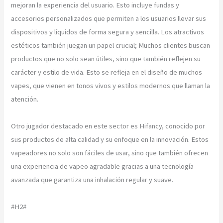
mejoran la experiencia del usuario. Esto incluye fundas y
accesorios personalizados que permiten a los usuarios llevar sus
dispositivos y líquidos de forma segura y sencilla. Los atractivos
estéticos también juegan un papel crucial; Muchos clientes buscan
productos que no solo sean útiles, sino que también reflejen su
carácter y estilo de vida. Esto se refleja en el diseño de muchos
vapes, que vienen en tonos vivos y estilos modernos que llaman la
atención.
Otro jugador destacado en este sector es Hifancy, conocido por
sus productos de alta calidad y su enfoque en la innovación. Estos
vapeadores no solo son fáciles de usar, sino que también ofrecen
una experiencia de vapeo agradable gracias a una tecnología
avanzada que garantiza una inhalación regular y suave.
#H2#