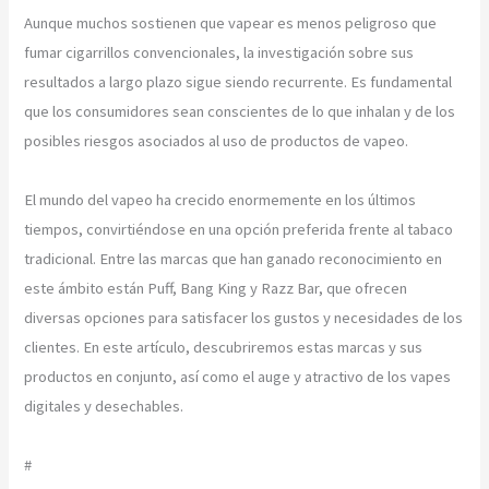
Aunque muchos sostienen que vapear es menos peligroso que
fumar cigarrillos convencionales, la investigación sobre sus
resultados a largo plazo sigue siendo recurrente. Es fundamental
que los consumidores sean conscientes de lo que inhalan y de los
posibles riesgos asociados al uso de productos de vapeo.
El mundo del vapeo ha crecido enormemente en los últimos
tiempos, convirtiéndose en una opción preferida frente al tabaco
tradicional. Entre las marcas que han ganado reconocimiento en
este ámbito están Puff, Bang King y Razz Bar, que ofrecen
diversas opciones para satisfacer los gustos y necesidades de los
clientes. En este artículo, descubriremos estas marcas y sus
productos en conjunto, así como el auge y atractivo de los vapes
digitales y desechables.
#