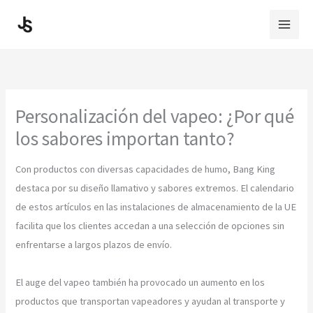
Skip
to
content
Personalización del vapeo: ¿Por qué
los sabores importan tanto?
Con productos con diversas capacidades de humo, Bang King
destaca por su diseño llamativo y sabores extremos. El calendario
de estos artículos en las instalaciones de almacenamiento de la UE
facilita que los clientes accedan a una selección de opciones sin
enfrentarse a largos plazos de envío.
El auge del vapeo también ha provocado un aumento en los
productos que transportan vapeadores y ayudan al transporte y