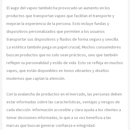
El auge del vapeo también ha provocado un aumento en los
productos que transportan vapeo que facilitan el transporte y
mejoran la experiencia de la persona. Esto incluye fundas y
dispositivos personalizados que permiten a los usuarios
transportar sus dispositivos y fluidos de forma segura y sencilla.
La estética también juega un papel crucial; Muchos consumidores
buscan productos que no solo sean prácticos, sino que también
reflejen su personalidad y estilo de vida. Esto se refleja en muchos
vapes, que están disponibles en tonos vibrantes y diseños
modernos que captan la atención.
Con la avalancha de productos en el mercado, las personas deben
estar informadas sobre las características, ventajas y riesgos de
cada elección. Información accesible y clara ayuda a los clientes a
tomar decisiones informadas, lo que a su vez beneficia a las
marcas que buscan generar confianza e integridad.