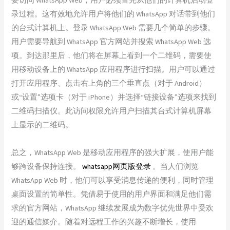
录过程。这有效地允许用户将他们的 WhatsApp 对话带到他们
的台式计算机上。登录 WhatsApp Web 需要几个简单的步骤。
用户需要导航到 WhatsApp 官方网站并搜索 WhatsApp Web 选
项。到达那里后，他们将在屏幕上看到一个二维码，需要使
用移动设备上的 WhatsApp 应用程序进行扫描。用户可以通过
打开应用程序、点击右上角的三个垂直点（对于 Android）
或“设置”选项卡（对于 iPhone）并选择“链接设备”选项来找到
二维码扫描仪。此访问权限允许用户扫描其台式计算机屏幕
上显示的二维码。
总之，WhatsApp Web 是移动应用程序的强大扩展，使用户能
够跨设备保持连接。
whatsapp网页版登录
。当人们浏览
WhatsApp Web 时，他们可以享受消息传递的便利，同时管理
桌面设置的简单性。凭借易于使用的用户界面和满足他们需
求的官方网站，WhatsApp 继续发展成为数字优先世界中受欢
迎的通信媒介。随着对远程工作的兴趣不断增长，使用