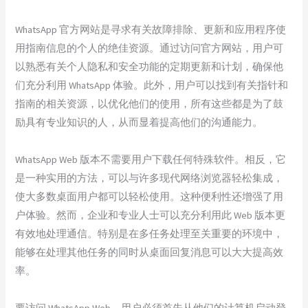
WhatsApp 官方网站是寻求有关故障排除、更新和应用程序使
用指南信息的个人的绝佳资源。通过访问官方网站，用户可
以熟悉有关个人隐私和安全功能的定期更新和计划，确保他
们充分利用 WhatsApp 体验。此外，用户可以找到有关指针和
指南的相关资源，以优化他们的使用，所有这些都是为了鼓
励具有专业知识的人，从而显着提高他们的沟通能力。
WhatsApp Web 版本不需要用户下载任何特殊软件。相反，它
是一种实用的方法，可以与许多现代网络浏览器轻松集成，
使大多数桌面用户都可以轻松使用。这种便利性还增强了用
户体验。然而，企业和专业人士可以充分利用此 Web 版本更
有效地处理通信。特别是在多任务处理至关重要的环境中，
能够在处理其他任务的同时从桌面回复消息可以大大提高效
率。
要访问 WhatsApp Web，用户必须首先从他们的计算机启动登