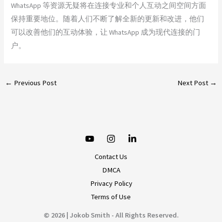
WhatsApp 等资源无疑将在连接专业和个人互动之间空间方面
保持重要地位。随着人们不断了解全新的更新和改进，他们
可以改善他们的互动体验，让 WhatsApp 成为现代连接的门
户。
←
Previous Post
Next Post
→
Contact Us
DMCA
Privacy Policy
Terms of Use
© 2026 | Jokob Smith - All Rights Reserved.