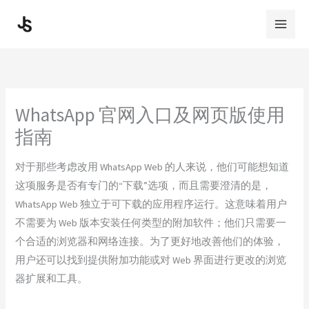
Skip
to
content
WhatsApp 官网入口及网页版使用
指南
对于那些考虑改用 WhatsApp Web 的人来说，他们可能想知道
这项服务是否有专门的“下载”选项，而且需要澄清的是，
WhatsApp Web 独立于可下载的应用程序运行。这意味着用户
不需要为 Web 版本安装任何类型的附加软件；他们只需要一
个合适的浏览器和网络连接。为了更好地改善他们的体验，
用户还可以找到提供附加功能或对 Web 界面进行更改的浏览
器扩展和工具。