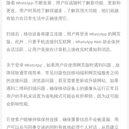
随着 WhatsApp 不断发展，用户应该随时了解新功能、更新和
更改。用户对系统了解得越多，了解其强大功能，他们就越
有能力在日常生活中正确使用它。
扫描后，移动设备将建立连接，用户将登录 WhatsApp 的网页
版。此外，只要手机连接到互联网，WhatsApp Web 就会保持
会话活跃，让用户直接在计算机上接收实时通知和消息。
关于登录 WhatsApp，如果用户在使用网页版时遇到问题，故
障排除通常很简单。常见问题包括移动端和网页端服务之间
的连接问题、浏览器问题，甚至需要更新或升级网站。如果
遇到二维码扫描问题，确保移动设备上的摄像头运行正常且
用户的手机未设置为省电模式可能会有所帮助，因为这可能
会影响性能。
它使客户能够持续保持连接，确保重要信息不会被遗漏。用
户可以在与同事交谈的同时有效地处理个人对话，从而建立