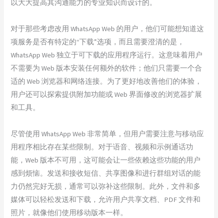
以大大提高其沟通能力的专业知识而设计的。
对于那些考虑改用 WhatsApp Web 的用户，他们可能想知道这
项服务是否有特定的“下载”选项，而且需要澄清的是，
WhatsApp Web 独立于可下载的应用程序运行。这意味着用户
不需要为 Web 版本安装任何额外的软件；他们只需要一个合
适的 Web 浏览器和网络连接。为了更好地改善他们的体验，
用户还可以探索提供附加功能或 Web 界面修改的浏览器扩展
和工具。
尽管使用 WhatsApp Web 非常简单，但用户需要注意与移动应
用程序相比存在某些限制。对于语音、视频和示例通话功
能，Web 版本不可用，这可能会让一些依赖这些功能的用户
感到烦恼。发送和接收短信、共享图像和进行群组对话的能
力仍然完好无损，通常可以弥补这些限制。此外，文件和多
媒体可以轻松发送和下载，允许用户共享文档、PDF 文件和
照片，就像他们使用移动版本一样。