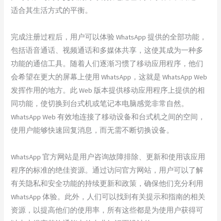
适合其生活方式的平衡。
完成注册过程后，用户可以体验 WhatsApp 提供的全部功能，
包括语音通话、视频通话和多媒体共享，这使其成为一种多
功能的通信工具。随着人们逐渐习惯了移动应用程序，他们
会希望在更大的屏幕上使用 WhatsApp，这就是 WhatsApp Web
发挥作用的地方。此 Web 版本提供移动应用程序上提供的相
同功能，使切换到台式机或笔记本电脑感觉非常自然。
WhatsApp Web 有效地连接了移动设备和台式机之间的空间，
使用户能够快速回复消息，而无需不断切换设备。
WhatsApp 官方网站是用户咨询故障排除、更新和使用该应用
程序的标准的绝佳资源。通过访问官方网站，用户可以了解
有关隐私和安全功能的持续更新和政策，确保他们充分利用
WhatsApp 体验。此外，人们可以找到有关提示和指南的相关
资源，以提高他们的使用率，所有这些都是为使用户获得可