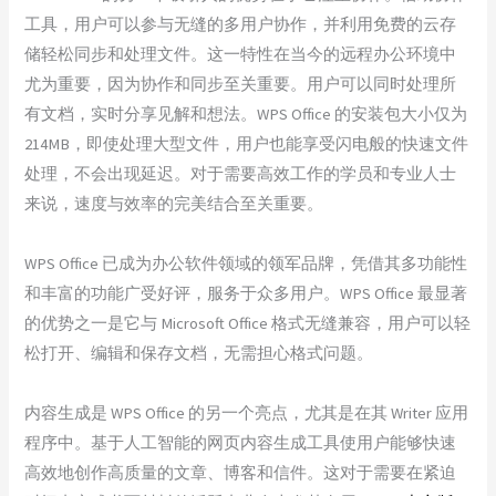
工具，用户可以参与无缝的多用户协作，并利用免费的云存
储轻松同步和处理文件。这一特性在当今的远程办公环境中
尤为重要，因为协作和同步至关重要。用户可以同时处理所
有文档，实时分享见解和想法。WPS Office 的安装包大小仅为
214MB，即使处理大型文件，用户也能享受闪电般的快速文件
处理，不会出现延迟。对于需要高效工作的学员和专业人士
来说，速度与效率的完美结合至关重要。
WPS Office 已成为办公软件领域的领军品牌，凭借其多功能性
和丰富的功能广受好评，服务于众多用户。WPS Office 最显著
的优势之一是它与 Microsoft Office 格式无缝兼容，用户可以轻
松打开、编辑和保存文档，无需担心格式问题。
内容生成是 WPS Office 的另一个亮点，尤其是在其 Writer 应用
程序中。基于人工智能的网页内容生成工具使用户能够快速
高效地创作高质量的文章、博客和信件。这对于需要在紧迫