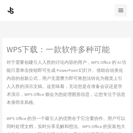
Skip
to
content
WPS下载：一款软件多种可能
对于需要创建引人入胜的讨论内容的用户，WPS Office 的 AI 功
能只需单击按钮即可生成 PowerPoint 幻灯片。借助自动美化
内容的创新公式，用户无需费力即可将想法转化为视觉上引
人入胜的演示文稿。这意味着，无论您是在准备会议还是学
术演示，WPS Office 都会为您处理图形信息，让您专注于信息
本身而非风格。
WPS Office 的另一个吸引人的优势在于它注重协作。用户可以
同时处理文档，实时分享见解和想法。WPS Office 的安装包大