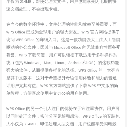
小仅为 214MB，即使处理大文件，用户也能享受闪电般的快
速文档处理，不会出现卡顿。
在当今的数字环境中，文件处理的性能和效率至关重要，而
WPS Office 已成为全球用户的强大盟友。WPS 官方网站提供了
访问 WPS Office 的详细入口。这是一款功能强大且由人工智能
驱动的办公套件，因其与 Microsoft Office 的无缝兼容性而备受
赞誉。WPS 下载简便，用户可以轻松下载适用于多种操作系
统（包括 Windows、Mac、Linux、Android 和 iOS）的这款功能
强大的软件，从而提供多样化的选择。WPS Office 的一大亮点
是其中文版本，这对于希望提升母语使用体验和能力的普通
话用户尤其有益。WPS 官方网站提供了下载 WPS 中文版的简
单教程，方便喜欢使用中文办公的用户使用。
WPS Office 的另一个引人注目的优势在于它注重协作。用户可
以同时处理文件，实时分享见解和想法。WPS Office 的安装包
大小仅为 214MB，即使处理大型文档，用户也能享受闪电般