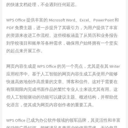
的快速文档处理，不会遇到任何延迟。
WPS Office 提供丰富的 Microsoft Word、Excel、PowerPoint 和
PDF 免费主题，进一步提升了其吸引力，为用户提供了丰富
的资源来改进工作流程。这些模板涵盖了从简历和业务报告
到学校项目和账单等各种需求，确保用户始终拥有一个坚实
的起点来开展工作。
网页内容生成是 WPS Office 的另一个亮点，尤其是在其 Writer
应用程序中。基于人工智能的网页内容生成工具使用户能够
快速高效地创作高质量的文章、博客和信件。这对于需要在
有限期限内完成书面作品的繁忙专业人士来说尤其有用。这
些人工智能驱动的功能可以建议主题、概述结构，并帮助优
化语言，使其成为网页内容创作者的重要工具。
WPS Office 已成为办公软件领域的领军品牌，其灵活性和丰富
的功能广受好评，能够满足各类用户的使用需求。无论您是