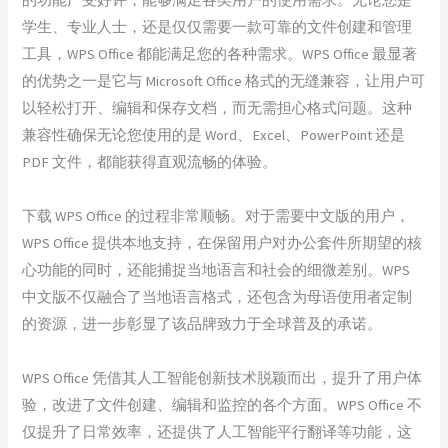
学生、专业人士，还是仅仅需要一款可靠的文件创建和管理
工具，WPS Office 都能满足您的各种需求。WPS Office 最显著
的优势之一是它与 Microsoft Office 格式的无缝兼容，让用户可
以轻松打开、编辑和保存文档，而无需担心格式问题。这种
兼容性确保无论您使用的是 Word、Excel、PowerPoint 还是
PDF 文件，都能获得直观流畅的体验。
下载 WPS Office 的过程非常顺畅。对于需要中文版的用户，
WPS Office 提供本地支持，在保留用户对办公套件所期望的核
心功能的同时，还能捕捉当地语言和社会的细微差别。WPS
中文版不仅融合了当地语言格式，还包含为母语使用者定制
的资源，进一步彰显了该品牌致力于全球普及的承诺。
WPS Office 凭借其人工智能创新技术脱颖而出，提升了用户体
验，改进了文件创建、编辑和监控的各个方面。WPS Office 不
仅提升了日常效率，还提供了人工智能平行翻译等功能，这