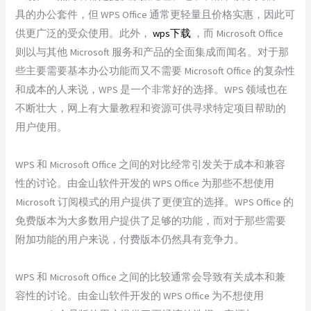
具的办公套件，但 WPS Office 通常更轻量且价格实惠，因此可
供更广泛的受众使用。此外，
wps下载
，而 Microsoft Office
则以与其他 Microsoft 服务和产品的全面集成而闻名。对于那
些主要需要基本办公功能而又不需要 Microsoft Office 的复杂性
和成本的人来说，WPS 是一个非常好的选择。WPS 领域也在
不断壮大，网上有大量教程和资源可供寻求特定项目帮助的
用户使用。
WPS 和 Microsoft Office 之间的对比经常引发关于成本和兼容
性的讨论。由金山软件开发的 WPS Office 为那些不想使用
Microsoft 订阅模式的用户提供了更便宜的选择。WPS Office 的
免费版本为大多数用户提供了足够的功能，而对于那些需要
附加功能的用户来说，付费版本仍然具有竞争力。
WPS 和 Microsoft Office 之间的比较通常会导致有关成本和兼
容性的讨论。由金山软件开发的 WPS Office 为不想使用