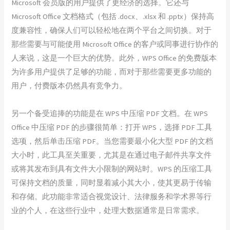
Microsoft 会员版的用户提供了更经济的选择。它还与
Microsoft Office 文档格式（包括 .docx、.xlsx 和 .pptx）保持高
度兼容性，确保人们可以轻松地在两个平台之间切换。对于
那些需要与可能使用 Microsoft Office 的客户或同事进行协作的
人来说，这是一个巨大的优势。此外，WPS Office 的免费版本
为许多用户提供了足够的功能，而对于那些需要更多功能的
用户，付费版本仍然具有竞争力。
另一个备受追捧的功能是在 WPS 中压缩 PDF 文档。在 WPS
Office 中压缩 PDF 的步骤很简单：打开 WPS，选择 PDF 工具
选项，然后单击压缩 PDF。当您需要最小化大型 PDF 的文档
大小时，此工具至关重要，尤其是在通过电子邮件共享文件
或将其发布到具有文件大小限制的网站时。WPS 的压缩工具
可保持文档的质量，同时显着减小其大小，使其更易于传输
和存储。此功能非常适合视觉设计、法律服务和学术界等行
业的个人，在这些行业中，处理大数据通常是日常需求。