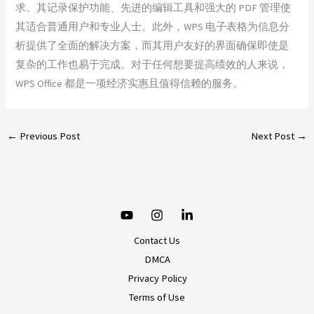
求。其记录保护功能、先进的编辑工具和强大的 PDF 管理使
其适合普通用户和专业人士。此外，WPS 电子表格为信息分
析提供了全面的解决方案，而其用户友好的界面确保即使是
复杂的工作也易于完成。对于任何想要提高绩效的人来说，
WPS Office 都是一项经济实惠且值得信赖的服务。
←
Previous Post
Next Post
→
Contact Us
DMCA
Privacy Policy
Terms of Use