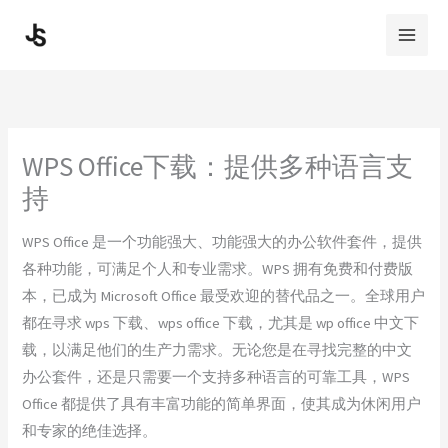
Skip
to
content
WPS Office下载：提供多种语言支
持
WPS Office 是一个功能强大、功能强大的办公软件套件，提供
各种功能，可满足个人和专业需求。WPS 拥有免费和付费版
本，已成为 Microsoft Office 最受欢迎的替代品之一。全球用户
都在寻求 wps 下载、wps office 下载，尤其是 wp office 中文下
载，以满足他们的生产力需求。无论您是在寻找完整的中文
办公套件，还是只需要一个支持多种语言的可靠工具，WPS
Office 都提供了具有丰富功能的简单界面，使其成为休闲用户
和专家的绝佳选择。