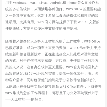
用于 Windows、Mac、Linux、Android 和 iPhone 等众多操作系
统的多功能软件，从而满足各种偏好。WPS Office 的重要功能
之一是其中文版本，这对于希望以母语获得体验和性能的普
通话用户尤其有用。WPS 官方网站提供了下载 WPS 中文版的
便捷路径，方便喜欢使用中文操作的用户使用。
随着越来越多的人选择人工智能来提升工作效率，WPS Office
已做好准备，成为一项至关重要的资源。WPS Office 致力于持
续创新和整合最新技术，正在彻底改变人们处理对话和文档
的方式。对于任何寻求更智能、更快捷、更便捷工作解决方
案的人来说，这套办公软件至关重要。WPS 官方网站及其产
品旨在满足现代办公环境的需求，提供一体化套件，满足各
种客户需求，同时确保他们始终处于办公软件创新的前沿。
无论您正在寻找中文版还是常规版 WPS Office 套件，下载并将
WPS 集成到您的工作流程中，都彰显了办公效率与现代对手
——人工智能——的契合。