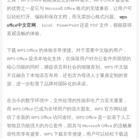
的优势之一是它与 Microsoft Office 格式的无缝兼容，让用户可
以轻松打开、编辑和保存文档，而无需担心格式问题。
wps
office中文官网
、Excel、PowerPoint 还是 PDF 文件，都能获得
直观流畅的体验。
下载 WPS Office 的体验非常便捷。对于需要中文版的用户，
WPS Office 提供本地化支持，在保留用户对办公套件所期望的
核心功能的同时，捕捉语言和社会的细微差别。WPS 中文版
不仅融合了本地语言布局，还包含为母语人士量身定制的资
源，进一步彰显了品牌对国际化的承诺。
在当今的数字环境中，文件处理的性能和生产力至关重要，
而 WPS Office 已成为全球用户的强大盟友。WPS 官方网站提
供了全面的 WPS Office 访问途径。WPS Office 是一款基于人工
智能且功能强大的办公套件，因其与 Microsoft Office 的流畅兼
容性而享有盛誉。WPS 下载非常便捷，用户可以轻松下载适