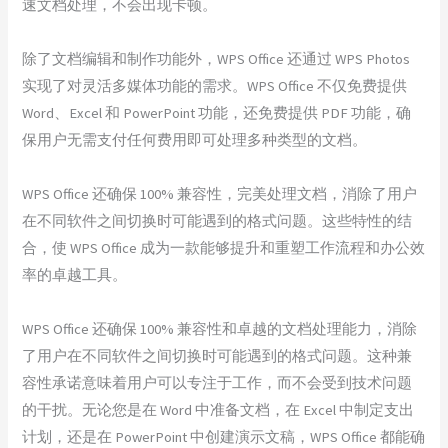
速文档处理，不会出现卡顿。
除了文档编辑和制作功能外，WPS Office 还通过 WPS Photos
实现了对灵活多媒体功能的需求。WPS Office 不仅免费提供
Word、Excel 和 PowerPoint 功能，还免费提供 PDF 功能，确
保用户无需支付任何费用即可处理多种类型的文档。
WPS Office 还确保 100% 兼容性，完美处理文档，消除了用户
在不同软件之间切换时可能遇到的格式问题。这些特性的结
合，使 WPS Office 成为一款能够提升和重塑工作流程和办公效
率的卓越工具。
WPS Office 还确保 100% 兼容性和卓越的文档处理能力，消除
了用户在不同软件之间切换时可能遇到的格式问题。这种兼
容性承诺意味着用户可以专注于工作，而不会受到技术问题
的干扰。无论您是在 Word 中准备文档，在 Excel 中制定支出
计划，还是在 PowerPoint 中创建演示文稿，WPS Office 都能确