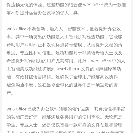
保流畅无忧的体验。这些功能的结合使 WPS Office 成为一款能
够不断提升运营办公效率的强大工具。
WPS Office 不断创新，融入人工智能技术，显著提升办公效
率。其中一项突出的功能是人工智能拼写检查功能，它能够
帮助用户即时纠正和发现标点符号错误，从而提升文档的清
晰度、专业性和可信度。这项功能对于非英语母语人士以及
希望提升写作能力的用户尤其有用。此外，WPS Office 中的人
工智能集成功能还扩展到 Word 和 PDF 文件的同声翻译等功
能，有效打破语言障碍。这确保了全球用户能够高效协作，
避免沟通不畅，这在当今全球化的世界中是一项宝贵的资
产。
WPS Office 已成为办公软件领域的领军品牌，其灵活性和丰富
的功能广受好评，能够满足各类用户的使用需求。无论您是
学生、专业人士，还是仅仅需要一款可靠的文件创建和管理
工具，WPS Office 都能满足您的各种需求。WPS Office 最显著