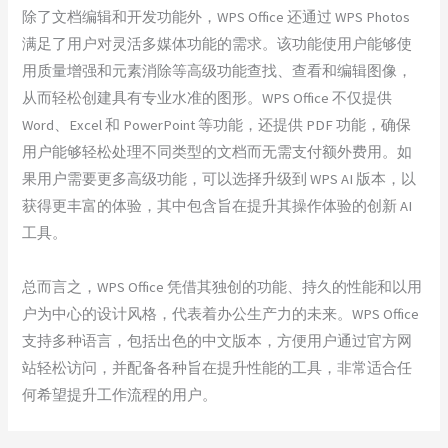
除了文档编辑和开发功能外，WPS Office 还通过 WPS Photos
满足了用户对灵活多媒体功能的需求。该功能使用户能够使
用质量增强和元素消除等高级功能查找、查看和编辑图像，
从而轻松创建具有专业水准的图形。WPS Office 不仅提供
Word、Excel 和 PowerPoint 等功能，还提供 PDF 功能，确保
用户能够轻松处理不同类型的文档而无需支付额外费用。如
果用户需要更多高级功能，可以选择升级到 WPS AI 版本，以
获得更丰富的体验，其中包含旨在提升其操作体验的创新 AI
工具。
总而言之，WPS Office 凭借其独创的功能、持久的性能和以用
户为中心的设计风格，代表着办公生产力的未来。WPS Office
支持多种语言，包括出色的中文版本，方便用户通过官方网
站轻松访问，并配备各种旨在提升性能的工具，非常适合任
何希望提升工作流程的用户。