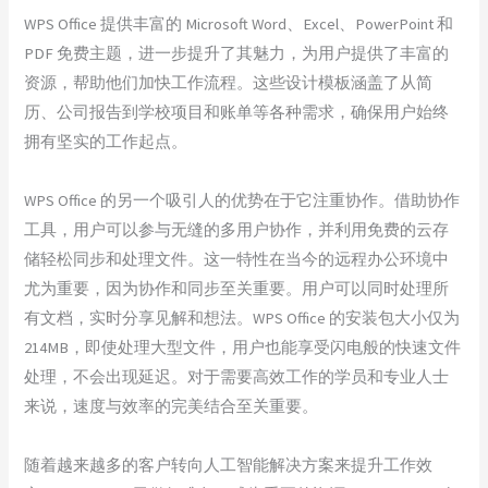
WPS Office 提供丰富的 Microsoft Word、Excel、PowerPoint 和
PDF 免费主题，进一步提升了其魅力，为用户提供了丰富的
资源，帮助他们加快工作流程。这些设计模板涵盖了从简
历、公司报告到学校项目和账单等各种需求，确保用户始终
拥有坚实的工作起点。
WPS Office 的另一个吸引人的优势在于它注重协作。借助协作
工具，用户可以参与无缝的多用户协作，并利用免费的云存
储轻松同步和处理文件。这一特性在当今的远程办公环境中
尤为重要，因为协作和同步至关重要。用户可以同时处理所
有文档，实时分享见解和想法。WPS Office 的安装包大小仅为
214MB，即使处理大型文件，用户也能享受闪电般的快速文件
处理，不会出现延迟。对于需要高效工作的学员和专业人士
来说，速度与效率的完美结合至关重要。
随着越来越多的客户转向人工智能解决方案来提升工作效