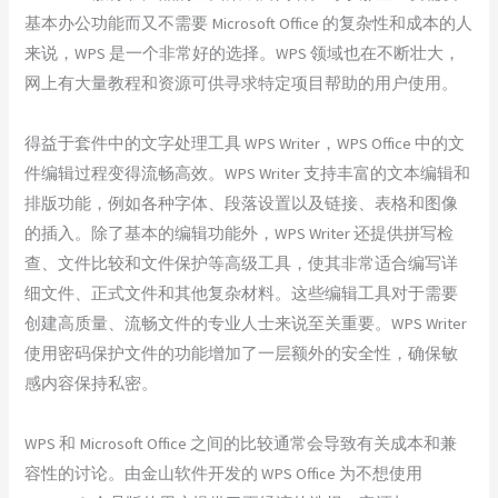
基本办公功能而又不需要 Microsoft Office 的复杂性和成本的人
来说，WPS 是一个非常好的选择。WPS 领域也在不断壮大，
网上有大量教程和资源可供寻求特定项目帮助的用户使用。
得益于套件中的文字处理工具 WPS Writer，WPS Office 中的文
件编辑过程变得流畅高效。WPS Writer 支持丰富的文本编辑和
排版功能，例如各种字体、段落设置以及链接、表格和图像
的插入。除了基本的编辑功能外，WPS Writer 还提供拼写检
查、文件比较和文件保护等高级工具，使其非常适合编写详
细文件、正式文件和其他复杂材料。这些编辑工具对于需要
创建高质量、流畅文件的专业人士来说至关重要。WPS Writer
使用密码保护文件的功能增加了一层额外的安全性，确保敏
感内容保持私密。
WPS 和 Microsoft Office 之间的比较通常会导致有关成本和兼
容性的讨论。由金山软件开发的 WPS Office 为不想使用