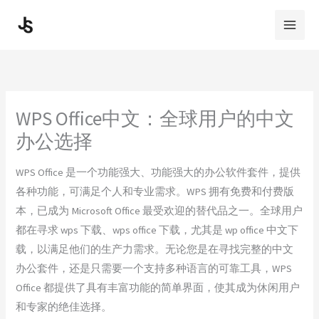
Skip
to
content
WPS Office中文：全球用户的中文
办公选择
WPS Office 是一个功能强大、功能强大的办公软件套件，提供
各种功能，可满足个人和专业需求。WPS 拥有免费和付费版
本，已成为 Microsoft Office 最受欢迎的替代品之一。全球用户
都在寻求 wps 下载、wps office 下载，尤其是 wp office 中文下
载，以满足他们的生产力需求。无论您是在寻找完整的中文
办公套件，还是只需要一个支持多种语言的可靠工具，WPS
Office 都提供了具有丰富功能的简单界面，使其成为休闲用户
和专家的绝佳选择。