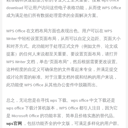
download 可让用户访问这些电子表格功能，从而使 WPS Office
成为满足他们所有数据处理需求的全面解决方案。
WPS Office 在文档布局方面也表现出色。用户可以在 WPS
Writer 中轻松设置页面布局，从而可以自定义边距、页面大小
和对齐方式。此功能对于处理正式文件（例如文件、论文或
提案）的任何人来说都至关重要。要设置页面布局，请打开
WPS Writer 文档，单击“页面布局”，然后根据需要更改设置。
这种程度的自定义可确保您的文件看起来专业，并满足提交
或讨论所需的标准。对于注重文档外观和结构的用户来说，
此功能使 WPS Office 从其他办公套件中脱颖而出。
总之，无论您是在寻找 wps 下载、wps office 中文下载还是
wps office 下载计算机版本，WPS Office 都引人注目，因为它
是 Microsoft Office 的功能丰富、简单且价格实惠的替代品。
wps官网
，包括功能齐全的中文版，可满足多样化的用户群。