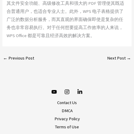
其文件安全功能、高级修改工具和强大的 PDF 管理使其既适
合普通用户，也适合专业人士。此外，WPS 电子表格提供了
广泛的数据分析服务，而其直观的界面确保即使是复杂的任
务也非常容易执行。对于任何想要提高工作效率的人来说，
WPS Office 都是可靠且经济高效的解决方案。
←
Previous Post
Next Post
→
Contact Us
DMCA
Privacy Policy
Terms of Use