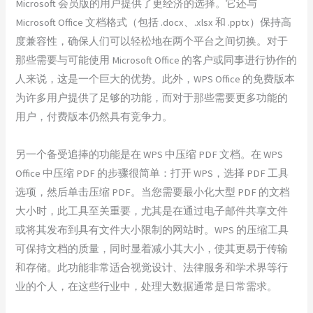
Microsoft 会员版的用户提供了更经济的选择。它还与
Microsoft Office 文档格式（包括 .docx、.xlsx 和 .pptx）保持高
度兼容性，确保人们可以轻松地在两个平台之间切换。对于
那些需要与可能使用 Microsoft Office 的客户或同事进行协作的
人来说，这是一个巨大的优势。此外，WPS Office 的免费版本
为许多用户提供了足够的功能，而对于那些需要更多功能的
用户，付费版本仍然具有竞争力。
另一个备受追捧的功能是在 WPS 中压缩 PDF 文档。在 WPS
Office 中压缩 PDF 的步骤很简单：打开 WPS，选择 PDF 工具
选项，然后单击压缩 PDF。当您需要最小化大型 PDF 的文档
大小时，此工具至关重要，尤其是在通过电子邮件共享文件
或将其发布到具有文件大小限制的网站时。WPS 的压缩工具
可保持文档的质量，同时显着减小其大小，使其更易于传输
和存储。此功能非常适合视觉设计、法律服务和学术界等行
业的个人，在这些行业中，处理大数据通常是日常需求。