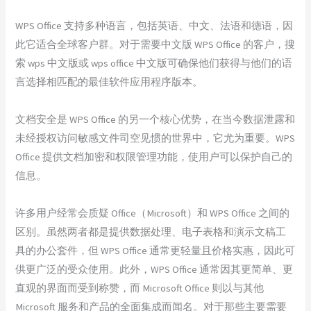
WPS Office 支持多种语言，包括英语、中文、法语和德语，因
此它适合全球客户群。对于需要中文版 WPS Office 的客户，搜
索 wps 中文版或 wps office 中文版可确保他们获得与他们的语
言选择相匹配的最佳软件应用程序版本。
文档安全是 WPS Office 的另一个核心优势，在当今数据泄露和
未经授权访问敏感文件司空见惯的世界中，它尤为重要。WPS
Office 提供文档加密和权限管理功能，使用户可以保护自己的
信息。
许多用户经常会质疑 Office（Microsoft）和 WPS Office 之间的
区别。虽然两者都是提供数据处理、电子表格和演示文稿工
具的办公套件，但 WPS Office 通常更轻量且价格实惠，因此可
供更广泛的受众使用。此外，WPS Office 通常因其更简单、更
直观的界面而受到称赞，而 Microsoft Office 则以与其他
Microsoft 服务和产品的全面集成而闻名。对于那些主要需要