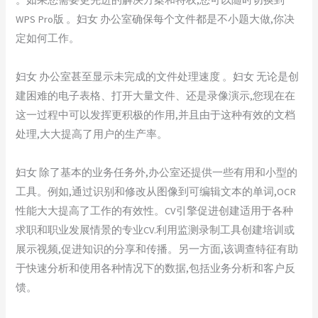
WPS Pro版 。妇女 办公室确保每个文件都是不小题大做,你决
定如何工作。
妇女 办公室甚至显示未完成的文件处理速度 。妇女 无论是创
建困难的电子表格、打开大量文件、还是录像演示,您现在在
这一过程中可以发挥更积极的作用,并且由于这种有效的文档
处理,大大提高了用户的生产率。
妇女 除了基本的业务任务外,办公室还提供一些有用和小型的
工具。例如,通过识别和修改从图像到可编辑文本的单词,OCR
性能大大提高了工作的有效性。CV引擎促进创建适用于各种
求职和职业发展情景的专业CV.利用监测录制工具创建培训或
展示视频,促进知识的分享和传播。另一方面,该调查特征有助
于快速分析和使用各种情况下的数据,包括业务分析和客户反
馈。