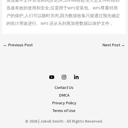
实现集中文件管理和同步.此外,214 MB在处理大型文件时得到
迅速有效的使用和安全,仅需用于WPS安装包。WPS尊重对用
户的保护,人们可以随时关闭,因为数据收集只能通过预先确定
的统计用途进行。WPS 还从头到尾加密数据以保护文件 。
←
Previous Post
Next Post
→
Contact Us
DMCA
Privacy Policy
Terms of Use
© 2026 | Jokob Smith - All Rights Reserved.