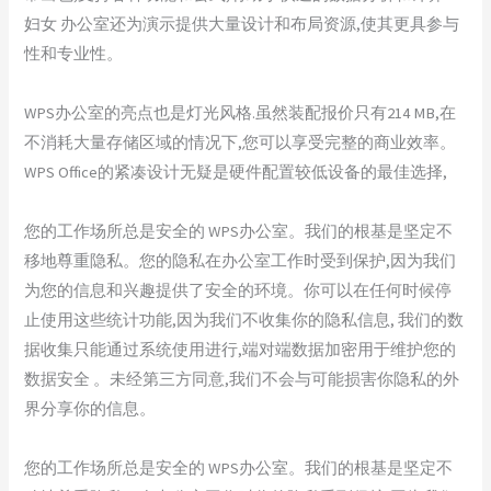
妇女 办公室还为演示提供大量设计和布局资源,使其更具参与
性和专业性。
WPS办公室的亮点也是灯光风格.虽然装配报价只有214 MB,在
不消耗大量存储区域的情况下,您可以享受完整的商业效率。
WPS Office的紧凑设计无疑是硬件配置较低设备的最佳选择,
您的工作场所总是安全的 WPS办公室。我们的根基是坚定不
移地尊重隐私。您的隐私在办公室工作时受到保护,因为我们
为您的信息和兴趣提供了安全的环境。你可以在任何时候停
止使用这些统计功能,因为我们不收集你的隐私信息, 我们的数
据收集只能通过系统使用进行,端对端数据加密用于维护您的
数据安全 。未经第三方同意,我们不会与可能损害你隐私的外
界分享你的信息。
您的工作场所总是安全的 WPS办公室。我们的根基是坚定不