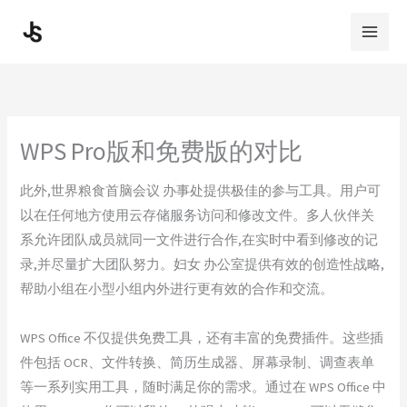
Skip
to
content
WPS Pro版和免费版的对比
此外,世界粮食首脑会议 办事处提供极佳的参与工具。用户可
以在任何地方使用云存储服务访问和修改文件。多人伙伴关
系允许团队成员就同一文件进行合作,在实时中看到修改的记
录,并尽量扩大团队努力。妇女 办公室提供有效的创造性战略,
帮助小组在小型小组内外进行更有效的合作和交流。
WPS Office 不仅提供免费工具，还有丰富的免费插件。这些插
件包括 OCR、文件转换、简历生成器、屏幕录制、调查表单
等一系列实用工具，随时满足你的需求。通过在 WPS Office 中