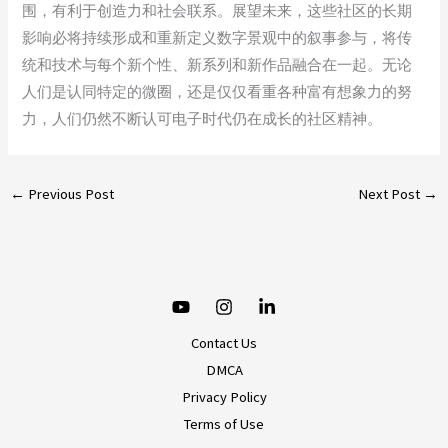
围，有利于创造力和社会联系。展望未来，这些社区的长期
影响必将持续形成和重新定义数字景观中的叙事参与，将传
统和技术与每个新个性、新系列和新作品融合在一起。无论
人们是认同特定的微圈，还是仅仅看重各种富有想象力的努
力，人们仍然不断认可电子时代仍在成长的社区精神。
←
Previous Post
Next Post
→
Contact Us
DMCA
Privacy Policy
Terms of Use