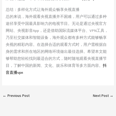
总结：多样化方式让海外观众畅享央视直播
总的来说，海外观看央视直播并不困难，用户可以通过多种
途径享受中国最具影响力的电视节目。无论是通过央视官方
网站、央视影音App，还是借助国际流媒体平台、VPN工具，
乃至社交媒体和智能设备，海外观众都有多种方式能够畅享
央视的精彩内容。在选择合适的观看方式时，用户需根据自
身的需求和所在地区的网络环境做出最佳选择。希望本文能
够帮助您轻松找到最适合的方式，随时随地观看央视直播节
目，了解中国的新闻、文化、娱乐和体育等多方面内容。
抖
音直播vpn
←
Previous Post
Next Post
→