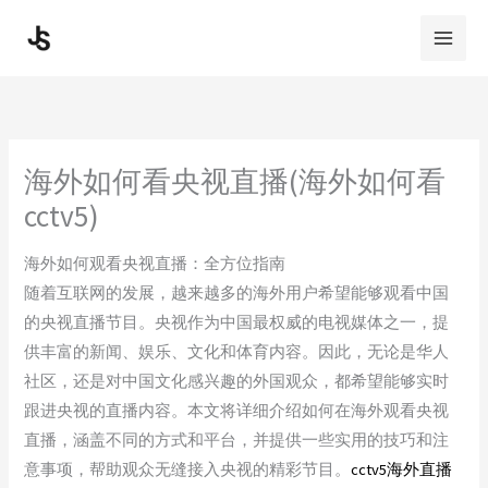
Skip
to
content
海外如何看央视直播(海外如何看
cctv5)
海外如何观看央视直播：全方位指南
随着互联网的发展，越来越多的海外用户希望能够观看中国
的央视直播节目。央视作为中国最权威的电视媒体之一，提
供丰富的新闻、娱乐、文化和体育内容。因此，无论是华人
社区，还是对中国文化感兴趣的外国观众，都希望能够实时
跟进央视的直播内容。本文将详细介绍如何在海外观看央视
直播，涵盖不同的方式和平台，并提供一些实用的技巧和注
意事项，帮助观众无缝接入央视的精彩节目。
cctv5海外直播