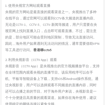
1. 使用央视官方网站观看直播
央视的官方网站是最直接的观看渠道之一。央视推出了多种
在线平台，通过官网可以观看到CCTV各大频道的直播内容。
无论是CCTV-1、CCTV-5、CCTV-新闻等频道，用户只需要在央
视官网上找到直播入口，点击即可观看直播。不过，需注意
的是，部分地区可能会受到地区限制，导致无法直接访问。
因此，海外用户如果遇到无法访问的情况，通常需要借助VPN
等工具进行访问。
香港睇cctv5
2. 利用央视影音（CCTV App）观看
央视影音（CCTV App）是央视推出的官方视频播放平台，支持
在全球范围内观看央视的直播节目。该应用程序可以在手
机、平板等智能设备上下载，支持iOS和Android操作系统。通
过央视影音，用户可以选择观看不同频道的直播内容，同时
还可以点播之前的节目。对于海外用户来说，央视影音是一
个十分便捷且高质量的观看渠道。如果你在海外使用，建议
使用稳定的网络连接以避免卡顿。