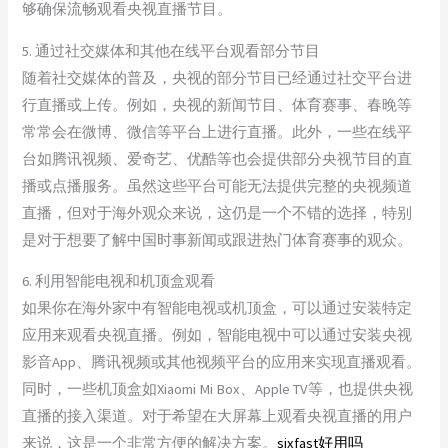
够确保流畅观看央视直播节目。
5. 通过社交媒体和其他在线平台观看部分节目
随着社交媒体的普及，央视的部分节目已经通过社交平台进
行直播或上传。例如，央视的新闻节目、体育赛事、春晚等
常常会在微博、微信等平台上进行直播。此外，一些在线平
台如腾讯视频、爱奇艺、优酷等也会提供部分央视节目的直
播或点播服务。虽然这些平台可能无法提供完整的央视频道
直播，但对于海外观众来说，这仍是一个不错的选择，特别
是对于想要了解中国时事新闻或跟进热门体育赛事的观众。
6. 利用智能电视和机顶盒观看
如果你在海外家中有智能电视或机顶盒，可以通过安装特定
应用来观看央视直播。例如，智能电视中可以通过安装央视
影音App、腾讯视频或其他视频平台的应用来实现直播观看。
同时，一些机顶盒如Xiaomi Mi Box、Apple TV等，也提供央视
直播的接入渠道。对于希望在大屏幕上观看央视直播的用户
来说，这是一个非常方便的解决方案。
sixfast好用吗