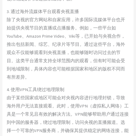
3. 通过海外流媒体平台观看央视直播
除了央视的官方网站和自家应用，许多国际流媒体平台也开
始提供央视节目的直播或点播服务。例如，一些平台如
YouTube、Amazon Prime Video、Viki等，已开始与央视合作，
推出包括新闻、综艺、纪录片等节目。通过这些平台，海外
观众不仅能够观看到央视直播，也能够随时访问过去的节
目。这类平台通常支持全球范围内的观看，但有时可能会受
到地域限制，具体内容也可能根据国家和地区的版权不同而
有所差异。
4. 使用VPN工具绕过地理限制
由于某些国家或地区可能会对央视内容进行地理封锁，导致
海外用户无法直接观看。此时，使用VPN（虚拟私人网络）工
具是一个常见且有效的解决方法。VPN能够帮助用户通过连接
到中国的服务器，绕过地理限制，访问央视的直播频道。选
择一个可靠的VPN服务商，并确保其提供稳定的网络连接，能