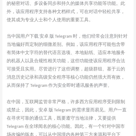
的秘密对话、多设备同步和持久的媒体共享功能等功能。此
外，该应用程序支持各种文档样式，可在对话中轻松共享，
使其成为专业人士和个人使用的重要工具。
当中国用户下载 安卓 版 Telegram 时，他们经常会注意到针对
当地偏好而定制的细微差别。例如，该应用程序可能包含带
有简体中文字符的替代语言选项、本地贴纸、适应本地服务
的机器人以及合规性相关功能，这些功能使该应用程序合法
可接受且实用。尽管进行了这些调整，超级群组、基于云的
消息历史记录和高级安全程序等核心功能仍然强大而有效，
从而保持了 Telegram 作为安全即时通讯服务的声誉。
在中国，互联网监管非常严格，许多西方应用程序受到限制
或禁止，因此，安卓 版 Telegram 的需求显而易见。用户一直
在寻求可靠的通信工具，既要遵守当地法律，又要提供
Telegram 在全球闻名的核心功能。因此，有一个针对中国市
场改编的版本，可以从中国境内各种第三方来源和平台下