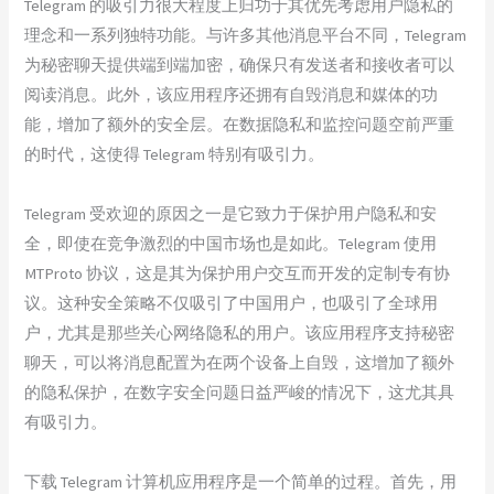
Telegram 的吸引力很大程度上归功于其优先考虑用户隐私的
理念和一系列独特功能。与许多其他消息平台不同，Telegram
为秘密聊天提供端到端加密，确保只有发送者和接收者可以
阅读消息。此外，该应用程序还拥有自毁消息和媒体的功
能，增加了额外的安全层。在数据隐私和监控问题空前严重
的时代，这使得 Telegram 特别有吸引力。
Telegram 受欢迎的原因之一是它致力于保护用户隐私和安
全，即使在竞争激烈的中国市场也是如此。Telegram 使用
MTProto 协议，这是其为保护用户交互而开发的定制专有协
议。这种安全策略不仅吸引了中国用户，也吸引了全球用
户，尤其是那些关心网络隐私的用户。该应用程序支持秘密
聊天，可以将消息配置为在两个设备上自毁，这增加了额外
的隐私保护，在数字安全问题日益严峻的情况下，这尤其具
有吸引力。
下载 Telegram 计算机应用程序是一个简单的过程。首先，用