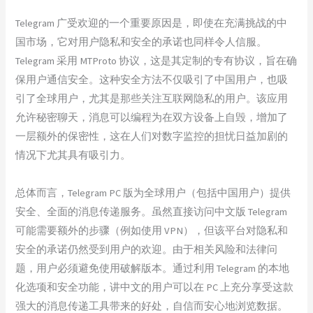
Telegram 广受欢迎的一个重要原因是，即使在充满挑战的中
国市场，它对用户隐私和安全的承诺也同样令人信服。
Telegram 采用 MTProto 协议，这是其定制的专有协议，旨在确
保用户通信安全。这种安全方法不仅吸引了中国用户，也吸
引了全球用户，尤其是那些关注互联网隐私的用户。该应用
允许秘密聊天，消息可以编程为在双方设备上自毁，增加了
一层额外的保密性，这在人们对数字监控的担忧日益加剧的
情况下尤其具有吸引力。
总体而言，Telegram PC 版为全球用户（包括中国用户）提供
安全、全面的消息传递服务。虽然直接访问中文版 Telegram
可能需要额外的步骤（例如使用 VPN），但该平台对隐私和
安全的承诺仍然受到用户的欢迎。由于相关风险和法律问
题，用户必须避免使用破解版本。通过利用 Telegram 的本地
化选项和安全功能，讲中文的用户可以在 PC 上充分享受这款
强大的消息传递工具带来的好处，自信而安心地浏览数据。