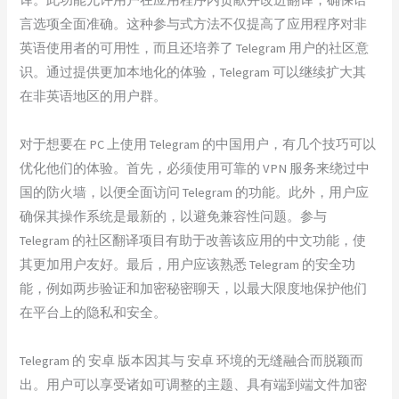
言选项全面准确。这种参与式方法不仅提高了应用程序对非
英语使用者的可用性，而且还培养了 Telegram 用户的社区意
识。通过提供更加本地化的体验，Telegram 可以继续扩大其
在非英语地区的用户群。
对于想要在 PC 上使用 Telegram 的中国用户，有几个技巧可以
优化他们的体验。首先，必须使用可靠的 VPN 服务来绕过中
国的防火墙，以便全面访问 Telegram 的功能。此外，用户应
确保其操作系统是最新的，以避免兼容性问题。参与
Telegram 的社区翻译项目有助于改善该应用的中文功能，使
其更加用户友好。最后，用户应该熟悉 Telegram 的安全功
能，例如两步验证和加密秘密聊天，以最大限度地保护他们
在平台上的隐私和安全。
Telegram 的 安卓 版本因其与 安卓 环境的无缝融合而脱颖而
出。用户可以享受诸如可调整的主题、具有端到端文件加密