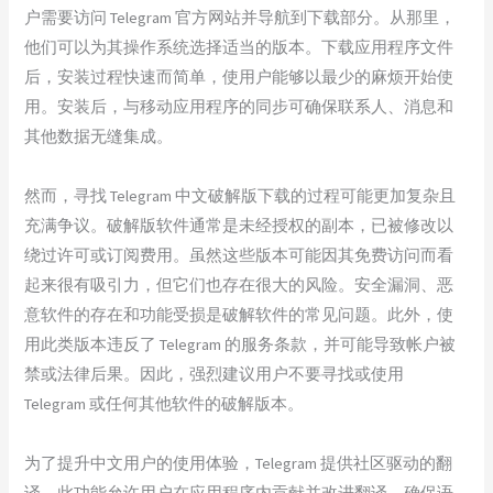
户需要访问 Telegram 官方网站并导航到下载部分。从那里，
他们可以为其操作系统选择适当的版本。下载应用程序文件
后，安装过程快速而简单，使用户能够以最少的麻烦开始使
用。安装后，与移动应用程序的同步可确保联系人、消息和
其他数据无缝集成。
然而，寻找 Telegram 中文破解版下载的过程可能更加复杂且
充满争议。破解版软件通常是未经授权的副本，已被修改以
绕过许可或订阅费用。虽然这些版本可能因其免费访问而看
起来很有吸引力，但它们也存在很大的风险。安全漏洞、恶
意软件的存在和功能受损是破解软件的常见问题。此外，使
用此类版本违反了 Telegram 的服务条款，并可能导致帐户被
禁或法律后果。因此，强烈建议用户不要寻找或使用
Telegram 或任何其他软件的破解版本。
为了提升中文用户的使用体验，Telegram 提供社区驱动的翻
译。此功能允许用户在应用程序内贡献并改进翻译，确保语