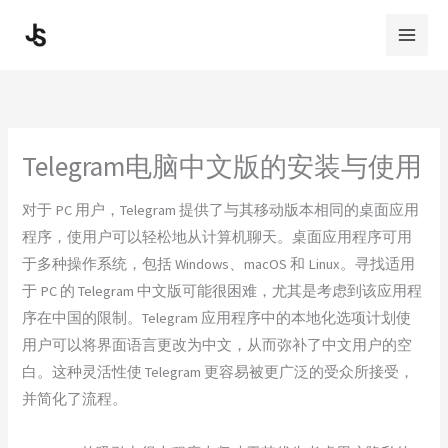
Skip
to
content
Telegram电脑中文版的安装与使用
对于 PC 用户，Telegram 提供了与其移动版本相同的桌面应用
程序，使用户可以轻松地从计算机聊天。桌面应用程序可用
于多种操作系统，包括 Windows、macOS 和 Linux。寻找适用
于 PC 的 Telegram 中文版可能很困难，尤其是考虑到该应用程
序在中国的限制。Telegram 应用程序中的本地化选项计划使
用户可以将界面语言更改为中文，从而弥补了中文用户的空
白。这种灵活性使 Telegram 更容易被更广泛的受众所接受，
并简化了流程。