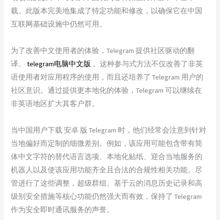
载。此版本完美地集成了特定功能和修改，以确保它在中国
互联网基础设施中仍然可用。
为了改善中文使用者的体验，Telegram 提供社区驱动的翻
译。
telegram电脑中文版
。这种参与式方法不仅改善了非英
语使用者对应用程序的使用，而且还培养了 Telegram 用户的
社区意识。通过提供更本地化的体验，Telegram 可以继续在
非英语地区扩大其客户群。
当中国用户下载 安卓 版 Telegram 时，他们经常会注意到针对
当地偏好而定制的细微差别。例如，该应用可能包含带有简
体中文字符的替代语言选项、本地化贴纸、迎合当地服务的
机器人以及使该应用功能齐全且合法的合规性相关功能。尽
管进行了这些调整，超级群组、基于云的消息历史记录和高
级别安全措施等核心功能仍然强大而有效，保持了 Telegram
作为安全即时通讯服务的声誉。